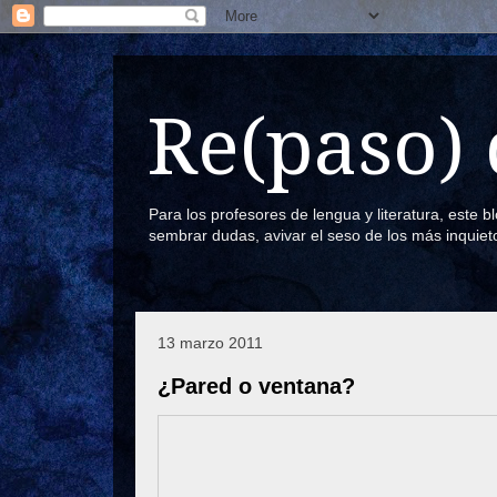
Re(paso) 
Para los profesores de lengua y literatura, este 
sembrar dudas, avivar el seso de los más inquiet
13 marzo 2011
¿Pared o ventana?