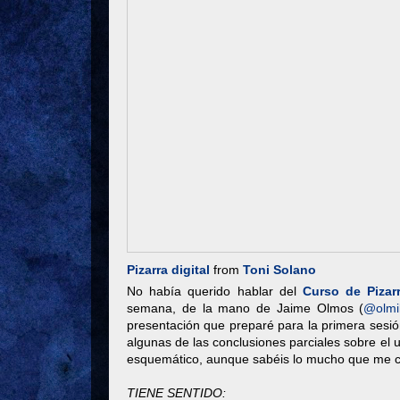
Pizarra digital
from
Toni Solano
No había querido hablar del
Curso de Pizarr
semana, de la mano de Jaime Olmos (
@olmil
presentación que preparé para la primera sesió
algunas de las conclusiones parciales sobre el u
esquemático, aunque sabéis lo mucho que me c
TIENE SENTIDO: