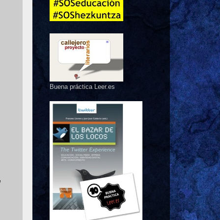
Buena práctica Leer.es
e