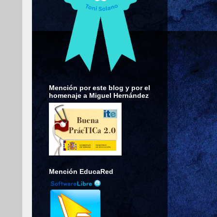
Mención por este blog y por el
homenaje a Miguel Hernández
Mención EducaRed