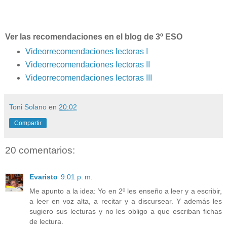
Ver las recomendaciones en el blog de 3º ESO
Videorrecomendaciones lectoras I
Videorrecomendaciones lectoras II
Videorrecomendaciones lectoras III
Toni Solano
en
20:02
Compartir
20 comentarios:
Evaristo
9:01 p. m.
Me apunto a la idea: Yo en 2º les enseño a leer y a escribir,
a leer en voz alta, a recitar y a discursear. Y además les
sugiero sus lecturas y no les obligo a que escriban fichas
de lectura.