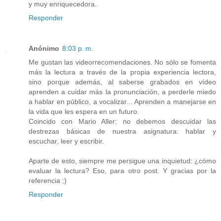
y muy enriquecedora.
Responder
Anónimo
8:03 p. m.
Me gustan las videorrecomendaciones. No sólo se fomenta
más la lectura a través de la propia experiencia lectora,
sino porque además, al saberse grabados en vídeo
aprenden a cuidar más la pronunciación, a perderle miedo
a hablar en público, a vocalizar... Aprenden a manejarse en
la vida que les espera en un futuro.
Coincido con Mario Aller: no debemos descuidar las
destrezas básicas de nuestra asignatura: hablar y
escuchar, leer y escribir.
Aparte de esto, siempre me persigue una inquietud: ¿cómo
evaluar la lectura? Eso, para otro post. Y gracias por la
referencia ;)
Responder