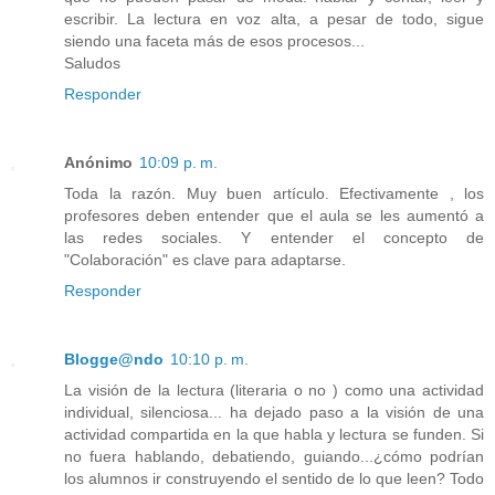
escribir. La lectura en voz alta, a pesar de todo, sigue
siendo una faceta más de esos procesos...
Saludos
Responder
Anónimo
10:09 p. m.
Toda la razón. Muy buen artículo. Efectivamente , los
profesores deben entender que el aula se les aumentó a
las redes sociales. Y entender el concepto de
"Colaboración" es clave para adaptarse.
Responder
Blogge@ndo
10:10 p. m.
La visión de la lectura (literaria o no ) como una actividad
individual, silenciosa... ha dejado paso a la visión de una
actividad compartida en la que habla y lectura se funden. Si
no fuera hablando, debatiendo, guiando...¿cómo podrían
los alumnos ir construyendo el sentido de lo que leen? Todo