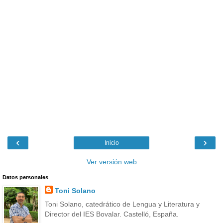
‹
›
Inicio
Ver versión web
Datos personales
Toni Solano
Toni Solano, catedrático de Lengua y Literatura y
Director del IES Bovalar. Castelló, España.