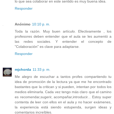
lo que sea colaborar en este sentido es muy buena idea.
Responder
Anónimo
10:10 p. m.
Toda la razón. Muy buen artículo. Efectivamente , los
profesores deben entender que el aula se les aumentó a
las redes sociales. Y entender el concepto de
"Colaboración" es clave para adaptarse.
Responder
mjchorda
11:33 p. m.
Me alegro de escuchar a tantos profes compartiendo tu
idea de promoción de la lectura ya que me he encontrado
bastantes que la critican y si pueden, intentan por todos los
medios eliminarla. Cada vez tengo más claro que el camino
es recomendar,sugerir, acompañar,introducir... Estoy super
contenta de leer con ellos en el aula y no hacer exámenes,
la experiencia está siendo estupenda, surgen ideas y
comentarios increíbles.