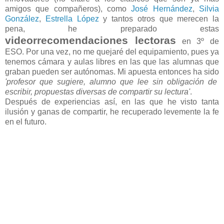
amigos que compañeros), como
José Hernández
,
Silvia
González
,
Estrella López
y tantos otros que merecen la
pena, he preparado estas
videorrecomendaciones lectoras
en 3º de
ESO. Por una vez, no me quejaré del equipamiento, pues ya
tenemos cámara y aulas libres en las que las alumnas que
graban pueden ser autónomas. Mi apuesta entonces ha sido
'profesor que sugiere, alumno que lee sin obligación de
escribir, propuestas diversas de compartir su lectura'
.
Después de experiencias así, en las que he visto tanta
ilusión y ganas de compartir, he recuperado levemente la fe
en el futuro.