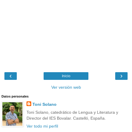
‹
›
Inicio
Ver versión web
Datos personales
Toni Solano
Toni Solano, catedrático de Lengua y Literatura y
Director del IES Bovalar. Castelló, España.
Ver todo mi perfil