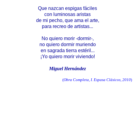
Que nazcan espigas fáciles
con luminosas aristas
de mi pecho, que ama el arte,
para recreo de artistas...
No quiero morir -dormir-,
no quiero dormir muriendo
en sagrada tierra estéril...
¡Yo quiero morir viviendo!
Miguel Hernández
(
Obra Completa, I. Espasa Clásicos, 2010
)