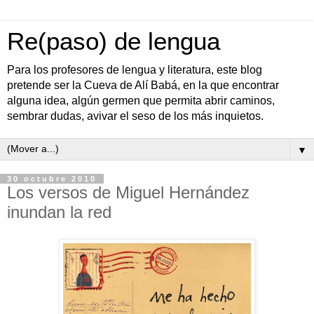
Re(paso) de lengua
Para los profesores de lengua y literatura, este blog
pretende ser la Cueva de Alí Babá, en la que encontrar
alguna idea, algún germen que permita abrir caminos,
sembrar dudas, avivar el seso de los más inquietos.
▼
30 octubre 2010
Los versos de Miguel Hernández
inundan la red