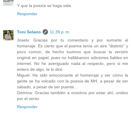
Y que la poesía se haga vida.
Responder
Toni Solano
11:39 p. m.
Joselu: Gracias por tu comentario y por sumarte al
homenaje. Es cierto que el poema tenía un aire "distinto" y
poco común; de hecho tuvimos que buscar la versión
original en papel, pues no hallábamos ediciones fiables en
internet. No he averiguado nada al respecto, pero si me
entero de algo, te lo diré.
Miguel: Ha sido emocionante el homenaje y ver cómo la
gente se ha volcado con la poesía de MH, a pesar de ser
sábado, a pesar de ser puente...
Gemma: Gracias también a vosotros por estar ahí, unidos
por el verso.
Responder