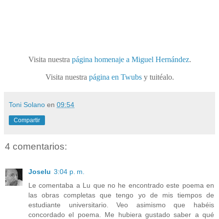
Visita nuestra
página homenaje a Miguel Hernández
.
Visita nuestra
página en Twubs
y tuitéalo.
Toni Solano
en
09:54
Compartir
4 comentarios:
Joselu
3:04 p. m.
Le comentaba a Lu que no he encontrado este poema en
las obras completas que tengo yo de mis tiempos de
estudiante universitario. Veo asimismo que habéis
concordado el poema. Me hubiera gustado saber a qué