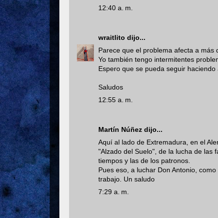
12:40 a. m.
wraitlito
dijo...
Parece que el problema afecta a más 
Yo también tengo intermitentes problem
Espero que se pueda seguir haciendo 
Saludos
12:55 a. m.
Martín Núñez
dijo...
Aquí al lado de Extremadura, en el Al
"Alzado del Suelo", de la lucha de las 
tiempos y las de los patronos.
Pues eso, a luchar Don Antonio, como 
trabajo. Un saludo
7:29 a. m.