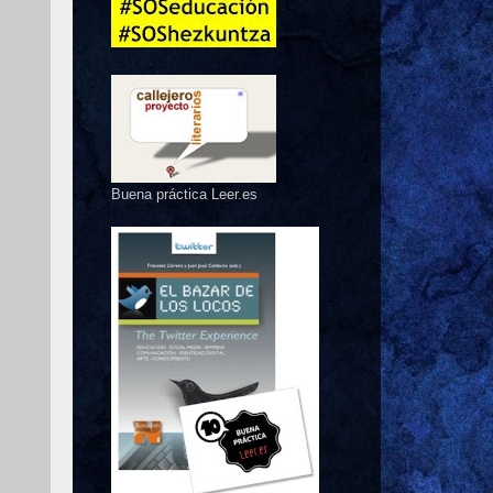
Buena práctica Leer.es