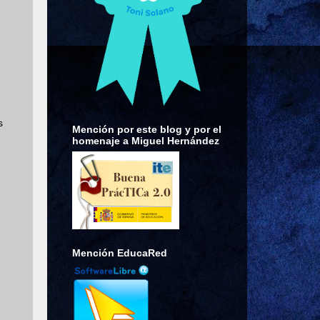
s
Mención por este blog y por el
homenaje a Miguel Hernández
Mención EducaRed