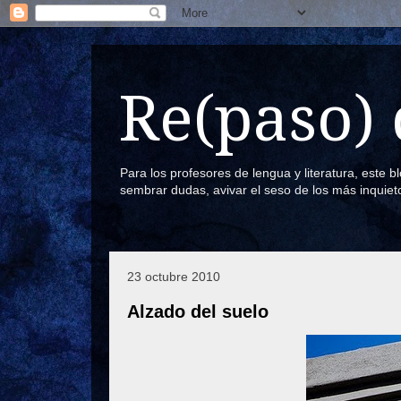
Re(paso) 
Para los profesores de lengua y literatura, este 
sembrar dudas, avivar el seso de los más inquiet
23 octubre 2010
Alzado del suelo