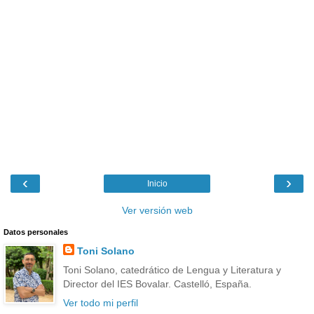
‹
›
Inicio
Ver versión web
Datos personales
Toni Solano
Toni Solano, catedrático de Lengua y Literatura y
Director del IES Bovalar. Castelló, España.
Ver todo mi perfil