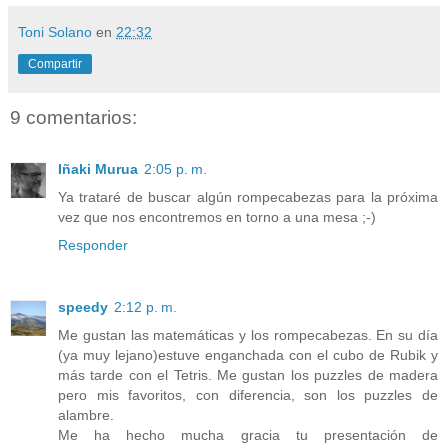
Toni Solano
en
22:32
Compartir
9 comentarios:
Iñaki Murua
2:05 p. m.
Ya trataré de buscar algún rompecabezas para la próxima
vez que nos encontremos en torno a una mesa ;-)
Responder
speedy
2:12 p. m.
Me gustan las matemáticas y los rompecabezas. En su día
(ya muy lejano)estuve enganchada con el cubo de Rubik y
más tarde con el Tetris. Me gustan los puzzles de madera
pero mis favoritos, con diferencia, son los puzzles de
alambre.
Me ha hecho mucha gracia tu presentación de