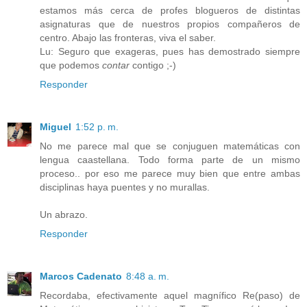
estamos más cerca de profes blogueros de distintas
asignaturas que de nuestros propios compañeros de
centro. Abajo las fronteras, viva el saber.
Lu: Seguro que exageras, pues has demostrado siempre
que podemos
contar
contigo ;-)
Responder
Miguel
1:52 p. m.
No me parece mal que se conjuguen matemáticas con
lengua caastellana. Todo forma parte de un mismo
proceso.. por eso me parece muy bien que entre ambas
disciplinas haya puentes y no murallas.
Un abrazo.
Responder
Marcos Cadenato
8:48 a. m.
Recordaba, efectivamente aquel magnífico Re(paso) de