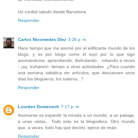
Un cordial saludo desde Barcelona
Responder
Carlos Nicomedes Díez
3:26 p. m.
Hace tiempo que me asomé por el edificante mundo de los
blogs, y es por blogs como el tuyo por lo que sigo
asomándome, aprendiendo, disfrutando... robando a veces
- ¡ay, truhanes!- tiempo a otras actividades. ¿Para cuando
una semana sabática sin artículos, que descansen unos
días los blogueros, los tuiteros...?
Responder
Lourdes Domenech
7:17 p. m.
Asomarse es expandir la mirada a un mundo, a un paisaje,
a unas vistas... Todo esto es la blogosfera. Otro mundo
que, a veces, todo hay que decirlo, ejerce de imán.
Responder