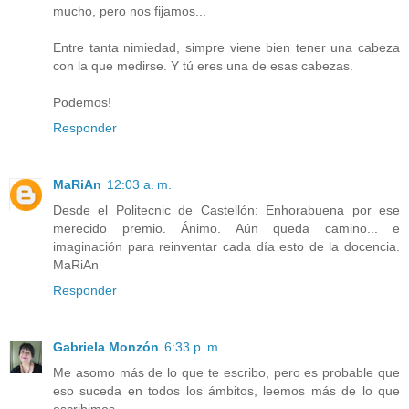
mucho, pero nos fijamos...
Entre tanta nimiedad, simpre viene bien tener una cabeza
con la que medirse. Y tú eres una de esas cabezas.
Podemos!
Responder
MaRiAn
12:03 a. m.
Desde el Politecnic de Castellón: Enhorabuena por ese
merecido premio. Ánimo. Aún queda camino... e
imaginación para reinventar cada día esto de la docencia.
MaRiAn
Responder
Gabriela Monzón
6:33 p. m.
Me asomo más de lo que te escribo, pero es probable que
eso suceda en todos los ámbitos, leemos más de lo que
escribimos...