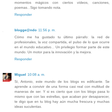
momentos mágicos con ciertos vídeos, canciones,
poemas...Sigo tomando nota.
Responder
blogge@ndo
11:56 p. m.
Cómo me ha gustado tu último párrafo: la red de
profesionales, la voz compartida, el pulso de lo que ocurre
en el mundo educativo... Un privilegio formar parte de este
mundo. Un motor para la innovación y la mejora.
Responder
Miguel
10:08 a. m.
Sí, Antonio, este mundo de los blogs es edificante. Se
aprende a convivir de una forma casi real con multitud de
maneras de ser. Y si es cierto que con los blogs pasa lo
mismo que con las estrellas, que acaban por desaparecer,
te digo que en tu blog hay aún mucha frescura y muchas
ideas suculentas.