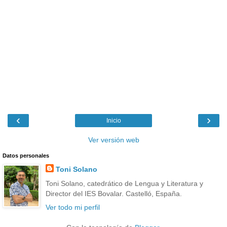
‹
›
Inicio
Ver versión web
Datos personales
Toni Solano
Toni Solano, catedrático de Lengua y Literatura y
Director del IES Bovalar. Castelló, España.
Ver todo mi perfil