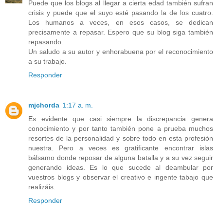
Puede que los blogs al llegar a cierta edad también sufran
crisis y puede que el suyo esté pasando la de los cuatro.
Los humanos a veces, en esos casos, se dedican
precisamente a repasar. Espero que su blog siga también
repasando.
Un saludo a su autor y enhorabuena por el reconocimiento
a su trabajo.
Responder
mjchorda
1:17 a. m.
Es evidente que casi siempre la discrepancia genera
conocimiento y por tanto también pone a prueba muchos
resortes de la personalidad y sobre todo en esta profesión
nuestra. Pero a veces es gratificante encontrar islas
bálsamo donde reposar de alguna batalla y a su vez seguir
generando ideas. Es lo que sucede al deambular por
vuestros blogs y observar el creativo e ingente tabajo que
realizáis.
Responder