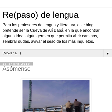
Re(paso) de lengua
Para los profesores de lengua y literatura, este blog
pretende ser la Cueva de Alí Babá, en la que encontrar
alguna idea, algún germen que permita abrir caminos,
sembrar dudas, avivar el seso de los más inquietos.
▼
13 enero 2010
Asómense