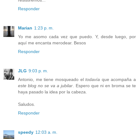
Responder
Marian
1:23 p. m.
Yo me asomo cada vez que puedo. Y, desde luego, por
aquí me encanta merodear. Besos
Responder
JLG
9:03 p. m.
Antonio, me tiene mosqueado el
todavía
que acompaña a
este blog no se va a jubilar
. Espero que ni en broma se te
haya pasado la idea por la cabeza.
Saludos.
Responder
speedy
12:03 a. m.