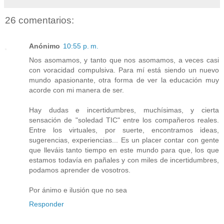
26 comentarios:
Anónimo
10:55 p. m.
Nos asomamos, y tanto que nos asomamos, a veces casi
con voracidad compulsiva. Para mí está siendo un nuevo
mundo apasionante, otra forma de ver la educación muy
acorde con mi manera de ser.
Hay dudas e incertidumbres, muchísimas, y cierta
sensación de "soledad TIC" entre los compañeros reales.
Entre los virtuales, por suerte, encontramos ideas,
sugerencias, experiencias... Es un placer contar con gente
que lleváis tanto tiempo en este mundo para que, los que
estamos todavía en pañales y con miles de incertidumbres,
podamos aprender de vosotros.
Por ánimo e ilusión que no sea
Responder