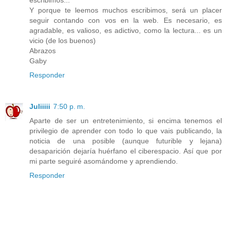
Y porque te leemos muchos escribimos, será un placer
seguir contando con vos en la web. Es necesario, es
agradable, es valioso, es adictivo, como la lectura... es un
vicio (de los buenos)
Abrazos
Gaby
Responder
Juliiiii
7:50 p. m.
Aparte de ser un entretenimiento, si encima tenemos el
privilegio de aprender con todo lo que vais publicando, la
noticia de una posible (aunque futurible y lejana)
desaparición dejaría huérfano el ciberespacio. Así que por
mi parte seguiré asomándome y aprendiendo.
Responder