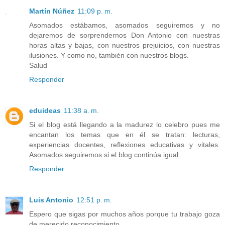
Martín Núñez
11:09 p. m.
Asomados estábamos, asomados seguiremos y no
dejaremos de sorprendernos Don Antonio con nuestras
horas altas y bajas, con nuestros prejuicios, con nuestras
ilusiones. Y como no, también con nuestros blogs.
Salud
Responder
eduideas
11:38 a. m.
Si el blog está llegando a la madurez lo celebro pues me
encantan los temas que en él se tratan: lecturas,
experiencias docentes, reflexiones educativas y vitales.
Asomados seguiremos si el blog continúa igual
Responder
Luis Antonio
12:51 p. m.
Espero que sigas por muchos años porque tu trabajo goza
de merecido reconocimiento.