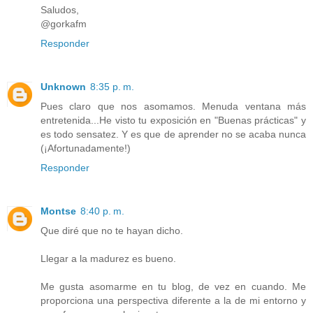
Saludos,
@gorkafm
Responder
Unknown
8:35 p. m.
Pues claro que nos asomamos. Menuda ventana más
entretenida...He visto tu exposición en "Buenas prácticas" y
es todo sensatez. Y es que de aprender no se acaba nunca
(¡Afortunadamente!)
Responder
Montse
8:40 p. m.
Que diré que no te hayan dicho.
Llegar a la madurez es bueno.
Me gusta asomarme en tu blog, de vez en cuando. Me
proporciona una perspectiva diferente a la de mi entorno y