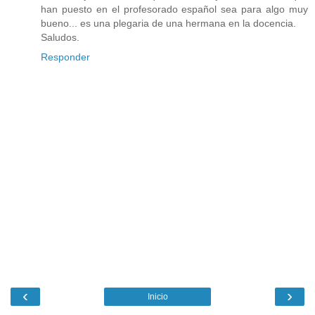
han puesto en el profesorado español sea para algo muy
bueno... es una plegaria de una hermana en la docencia.
Saludos.
Responder
‹
›
Inicio