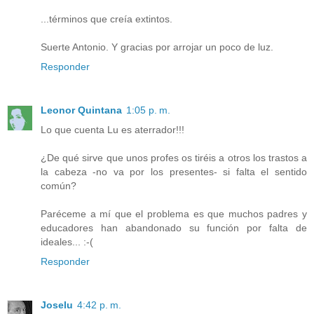
...términos que creía extintos.
Suerte Antonio. Y gracias por arrojar un poco de luz.
Responder
Leonor Quintana
1:05 p. m.
Lo que cuenta Lu es aterrador!!!
¿De qué sirve que unos profes os tiréis a otros los trastos a
la cabeza -no va por los presentes- si falta el sentido
común?
Paréceme a mí que el problema es que muchos padres y
educadores han abandonado su función por falta de
ideales... :-(
Responder
Joselu
4:42 p. m.