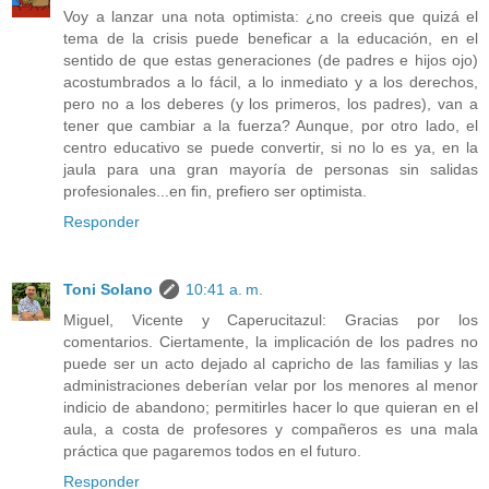
Voy a lanzar una nota optimista: ¿no creeis que quizá el
tema de la crisis puede beneficar a la educación, en el
sentido de que estas generaciones (de padres e hijos ojo)
acostumbrados a lo fácil, a lo inmediato y a los derechos,
pero no a los deberes (y los primeros, los padres), van a
tener que cambiar a la fuerza? Aunque, por otro lado, el
centro educativo se puede convertir, si no lo es ya, en la
jaula para una gran mayoría de personas sin salidas
profesionales...en fin, prefiero ser optimista.
Responder
Toni Solano
10:41 a. m.
Miguel, Vicente y Caperucitazul: Gracias por los
comentarios. Ciertamente, la implicación de los padres no
puede ser un acto dejado al capricho de las familias y las
administraciones deberían velar por los menores al menor
indicio de abandono; permitirles hacer lo que quieran en el
aula, a costa de profesores y compañeros es una mala
práctica que pagaremos todos en el futuro.
Responder