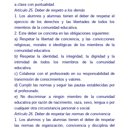
a clase con puntualidad.
Artículo 25. Deber de respeto a los demás
1. Los alumnos y alumnas tienen el deber de respetar el
ejercicio de los derechos y las libertades de todos los
miembros de la comunidad educativa.
2. Este deber se concreta en las obligaciones siguientes:
a) Respetar la libertad de conciencia, y las convicciones
religiosas, morales e ideológicas de los miembros de la
comunidad educativa.
b) Respetar la identidad, la integridad, la dignidad y la
intimidad de todos los miembros de la comunidad
educativa.
c) Colaborar con el profesorado en su responsabilidad de
transmisión de conocimientos y valores.
d) Cumplir las normas y seguir las pautas establecidas por
el profesorado.
e) No discriminar a ningún miembro de la comunidad
educativa por razón de nacimiento, raza, sexo, lengua o por
cualquier otra circunstancia personal o social.
Artículo 26. Deber de respetar las normas de convivencia
1. Los alumnos y las alumnas tienen el deber de respetar
las normas de organización, convivencia y disciplina del