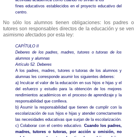
fines educativos establecidos en el proyecto educativo del
centro.
No sólo los alumnos tienen obligaciones: los padres o
tutores son responsables directos de la educación y se ven
asimismo afectados por esta ley:
CAPÍTULO II
Deberes de los padres, madres, tutores o tutoras de los
alumnos y alumnas
Artículo 52. Deberes
A los padres, madres, tutores o tutoras de los alumnos y
alumnas les corresponde asumir los siguientes deberes:
a) Inculcar el valor de la educación en sus hijos e hijas y el
del esfuerzo y estudio para la obtención de los mejores
rendimientos académicos en el proceso de aprendizaje y la
responsabilidad que conlleva.
b) Asumir la responsabilidad que tienen de cumplir con la
escolarización de sus hijos e hijas y atender correctamente
las necesidades educativas que surjan de la escolarización.
c) Colaborar con el centro educativo.
Cuando los padres,
madres, tutores o tutoras, por acción u omisión, no