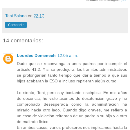
Toni Solano
en
22:17
Compartir
14 comentarios:
Lourdes Domenech
12:05 a. m.
Dudo que se reconvenga a unos padres por incumplir el
artículo 41.2. Y si se produjera, los trámites administrativos
se prolongarían tanto tiempo que daría tiempo a que sus
hijos acabaran la ESO e incluso repitieran algún curso.
Lo siento, Toni, pero soy bastante escéptica. En mis años
de docencia, he visto asuntos de desatención grave y he
comprobado desesperada cómo la administración ha
mirado hacia otro lado. Cuando digo graves, me refiero a
un caso de violación reiterada de un padre a su hija y a otro
de maltrato físico.
En ambos casos, varios profesores nos implicamos hasta la