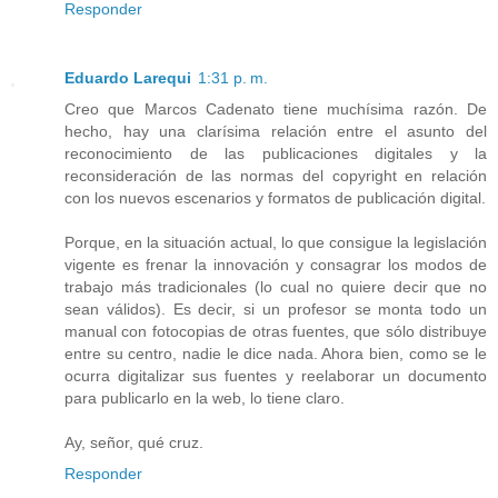
Responder
Eduardo Larequi
1:31 p. m.
Creo que Marcos Cadenato tiene muchísima razón. De
hecho, hay una clarísima relación entre el asunto del
reconocimiento de las publicaciones digitales y la
reconsideración de las normas del copyright en relación
con los nuevos escenarios y formatos de publicación digital.
Porque, en la situación actual, lo que consigue la legislación
vigente es frenar la innovación y consagrar los modos de
trabajo más tradicionales (lo cual no quiere decir que no
sean válidos). Es decir, si un profesor se monta todo un
manual con fotocopias de otras fuentes, que sólo distribuye
entre su centro, nadie le dice nada. Ahora bien, como se le
ocurra digitalizar sus fuentes y reelaborar un documento
para publicarlo en la web, lo tiene claro.
Ay, señor, qué cruz.
Responder