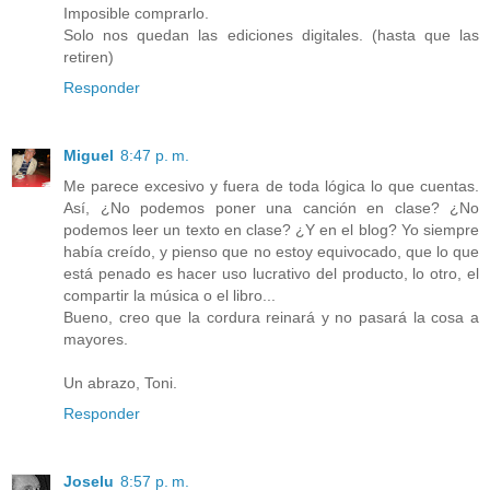
Imposible comprarlo.
Solo nos quedan las ediciones digitales. (hasta que las
retiren)
Responder
Miguel
8:47 p. m.
Me parece excesivo y fuera de toda lógica lo que cuentas.
Así, ¿No podemos poner una canción en clase? ¿No
podemos leer un texto en clase? ¿Y en el blog? Yo siempre
había creído, y pienso que no estoy equivocado, que lo que
está penado es hacer uso lucrativo del producto, lo otro, el
compartir la música o el libro...
Bueno, creo que la cordura reinará y no pasará la cosa a
mayores.
Un abrazo, Toni.
Responder
Joselu
8:57 p. m.