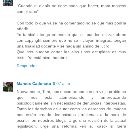
"Cuando el diablo no tiene nada que hacer, mata moscas
con el rabo".
Con todo lo que ya se ha comentado no sé qué más podría
añadir.
Yo también tengo entendido que se pueden utilizar obras
con copyright siempre que no se incluyan íntegras, tengan
una finalidad docente y se haga sin ánimo de lucro.
Que nos puedan cortar las alas unos estúpidos es muy
triste. Ya está bien, hombre.
Responder
Marcos Cadenato
9:07 a. m.
Nuevamente, Toni, nos encontramos con un viejo problema
que nos está atemorizando y amordazando
psicológicamente, sin necesidad de denuncias interpuestas.
Tanto los derechos de autor como los derechos de imagen
nos están creado demasiados problemas a la hora de
escribir en nuestros blogs. Urge una revisión de la actual
legislación; urge una reforma -en su caso- si fuera