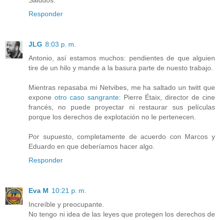
Responder
JLG
8:03 p. m.
Antonio, así estamos muchos: pendientes de que alguien
tire de un hilo y mande a la basura parte de nuesto trabajo.
Mientras repasaba mi Netvibes, me ha saltado un twitt que
expone
otro caso sangrante
: Pierre Étaix, director de cine
francés, no puede proyectar ni restaurar sus películas
porque los derechos de explotación no le pertenecen.
Por supuesto, completamente de acuerdo con Marcos y
Eduardo en que deberíamos hacer algo.
Responder
Eva M
10:21 p. m.
Increíble y preocupante.
No tengo ni idea de las leyes que protegen los derechos de