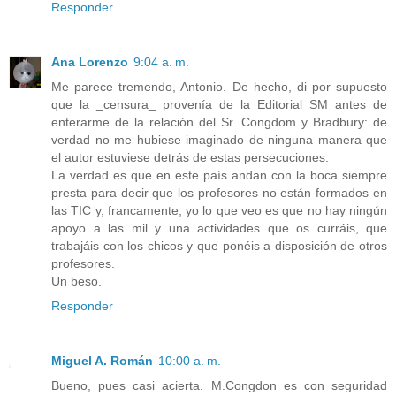
Responder
Ana Lorenzo
9:04 a. m.
Me parece tremendo, Antonio. De hecho, di por supuesto
que la _censura_ provenía de la Editorial SM antes de
enterarme de la relación del Sr. Congdom y Bradbury: de
verdad no me hubiese imaginado de ninguna manera que
el autor estuviese detrás de estas persecuciones.
La verdad es que en este país andan con la boca siempre
presta para decir que los profesores no están formados en
las TIC y, francamente, yo lo que veo es que no hay ningún
apoyo a las mil y una actividades que os curráis, que
trabajáis con los chicos y que ponéis a disposición de otros
profesores.
Un beso.
Responder
Miguel A. Román
10:00 a. m.
Bueno, pues casi acierta. M.Congdon es con seguridad