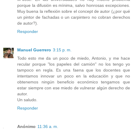
porque la difusión es mínima, salvo honrosas excepciones.
Muy buena la reflexión sobre el concept de autor (¿por qué
un pintor de fachadas o un carpintero no cobran derechos
de autor?).
Responder
Manuel Guerrero
3:15 p. m.
Todo esto me da un poco de miedo, Antonio, y me hace
recular porque "los papeles del camión" no los tengo yo
tampoco en regla. Es una faena que los docentes que
intentamos innovar un poco en la educación y que no
obtenemos ningún beneficio económico tengamos que
estar siempre con ese miedo de vulnerar algún derecho de
autor.
Un saludo.
Responder
Anónimo
11:36 a. m.