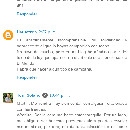
451.
Responder
Hautatzen
2:27 p. m.
Es absolutamente incomprensible. Mi solidaridad y
agradecerte el que lo hayas compartido con todos.
No sirve de mucho, pero en mi blog he añadido parte del
texto de la ley que aparece en el artículo que mencionas de
El Mundo.
Habrá que hacer algún tipo de campaña.
Responder
Toni Solano
10:44 p. m.
Martín: Me vendrá muy bien contar con alguien relacionado
con las fraguas.
Wraitlito: Dar la cara me hace estar tranquilo. Por un lado,
me obliga a ser honesto, pues cualquiera podría desvelar
mis mentiras; por otro, me da la satisfacción de no tener