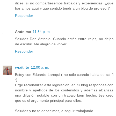
dices, si no compartiésemos trabajos y experiencias, ¿qué
haríamos aquí y qué sentido tendría un blog de profesor?
Responder
Anónimo
11:34 p. m.
Saludos Don Antonio. Cuando estés entre rejas, no dejes
de escribir. Me alegro de volver.
Responder
wraitlito
12:00 a. m.
Estoy con Eduardo Larequi ( no sólo cuando habla de sci-fi
:).
Urge racionalizar esta legislación. en tu blog respondes con
nombre y apellidos de los contenidos y además alcanzas
una difusión notable con un trabajo bien hecho, ése creo
que es el argumento principal para ellos.
Saludos y no te desanimes, a seguir trabajando.