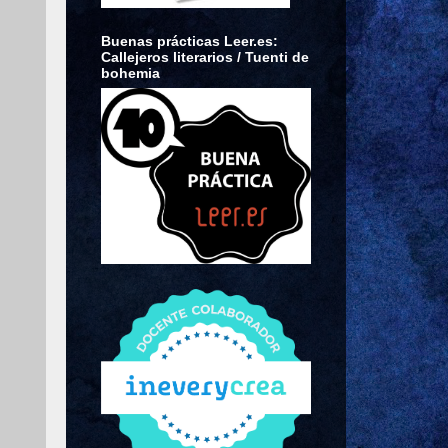
Buenas prácticas Leer.es:
Callejeros literarios / Tuenti de
bohemia