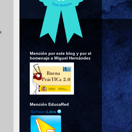
s
Mención por este blog y por el
homenaje a Miguel Hernández
Mención EducaRed