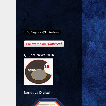
Quijote News 2015
Narrativa Digital