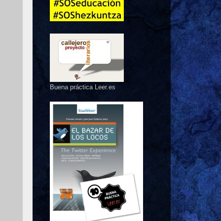
Buena práctica Leer.es