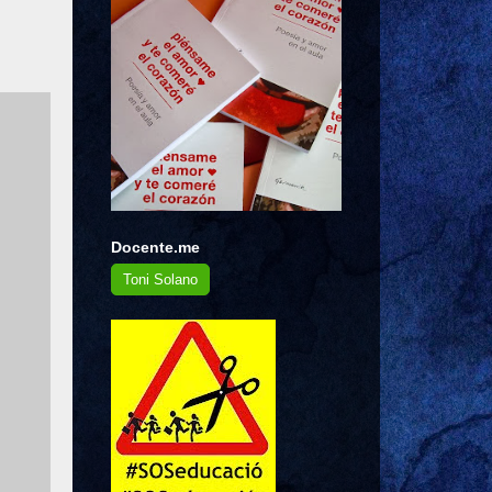
Docente.me
Toni Solano