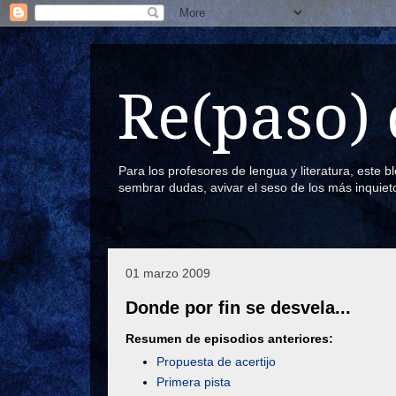
Re(paso) 
Para los profesores de lengua y literatura, este 
sembrar dudas, avivar el seso de los más inquiet
01 marzo 2009
Donde por fin se desvela...
Resumen de episodios anteriores:
Propuesta de acertijo
Primera pista