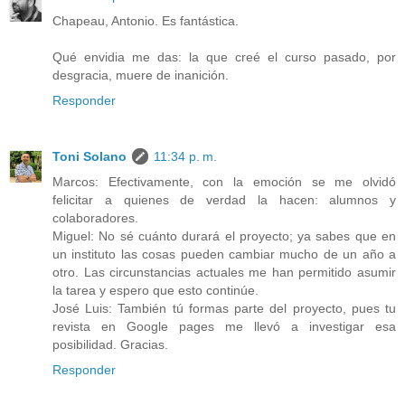
Chapeau, Antonio. Es fantástica.
Qué envidia me das: la que creé el curso pasado, por
desgracia, muere de inanición.
Responder
Toni Solano
11:34 p. m.
Marcos: Efectivamente, con la emoción se me olvidó
felicitar a quienes de verdad la hacen: alumnos y
colaboradores.
Miguel: No sé cuánto durará el proyecto; ya sabes que en
un instituto las cosas pueden cambiar mucho de un año a
otro. Las circunstancias actuales me han permitido asumir
la tarea y espero que esto continúe.
José Luis: También tú formas parte del proyecto, pues tu
revista en Google pages me llevó a investigar esa
posibilidad. Gracias.
Responder