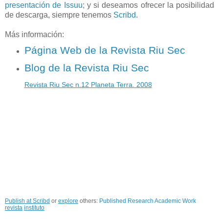
presentación de Issuu;
y si deseamos ofrecer la posibilidad
de descarga, siempre tenemos
Scribd
.
Más información:
Página Web de la Revista Riu Sec
Blog de la Revista Riu Sec
Revista Riu Sec n.12 Planeta Terra. 2008
Publish at Scribd
or
explore
others:
Published Research
Academic Work
revista
instituto