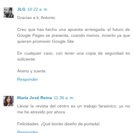
JLG
10:22 a. m.
Gracias a ti, Antonio.
Creo que has hecho una apuesta arriesgada: el futuro de
Google Pages se presenta, cuando menos, incierto ya que
quieren promover Google Site.
En cualquier caso, con tener una copia de seguridad es
suficiente.
Ánimo y suerte.
Responder
María José Reina
11:36 a. m.
Llevar la revista del centro es un trabajo faraónico, yo no
me he atrevido por ahora.
Felicidades. ¡Qué bonito diseño de portada!
Responder