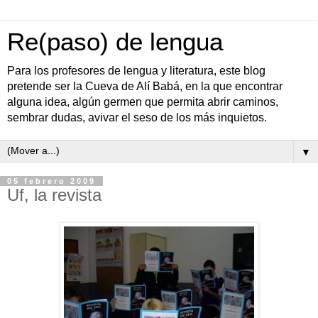
Re(paso) de lengua
Para los profesores de lengua y literatura, este blog
pretende ser la Cueva de Alí Babá, en la que encontrar
alguna idea, algún germen que permita abrir caminos,
sembrar dudas, avivar el seso de los más inquietos.
▼
05 febrero 2009
Uf, la revista