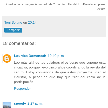
Crédito de la imagen: Alumnado de 2º de Bachiller del IES Bovalar en plena
lectura
Toni Solano
en
20:14
Compartir
18 comentarios:
Lourdes Domenech
10:40 p. m.
Leo más allá de tus palabras el esfuerzo que supone esta
iniciativa, porque llevo cinco años coordinando la revista del
centro. Estoy convencida de que estos proyectos unen al
claustro, a pesar de que hay que tirar del carro de la
participación.
Responder
speedy
2:27 p. m.