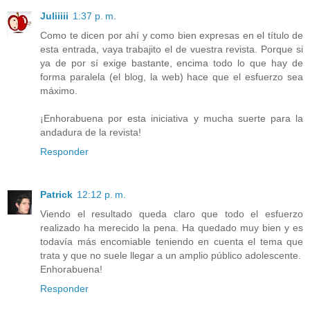
Juliiiii
1:37 p. m.
Como te dicen por ahí y como bien expresas en el título de
esta entrada, vaya trabajito el de vuestra revista. Porque si
ya de por sí exige bastante, encima todo lo que hay de
forma paralela (el blog, la web) hace que el esfuerzo sea
máximo.
¡Enhorabuena por esta iniciativa y mucha suerte para la
andadura de la revista!
Responder
Patrick
12:12 p. m.
Viendo el resultado queda claro que todo el esfuerzo
realizado ha merecido la pena. Ha quedado muy bien y es
todavía más encomiable teniendo en cuenta el tema que
trata y que no suele llegar a un amplio público adolescente.
Enhorabuena!
Responder