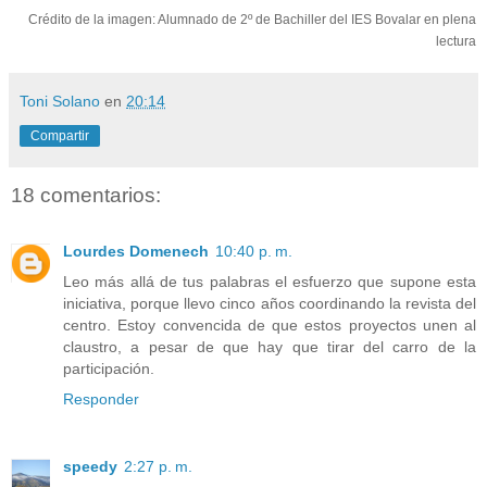
Crédito de la imagen: Alumnado de 2º de Bachiller del IES Bovalar en plena
lectura
Toni Solano
en
20:14
Compartir
18 comentarios:
Lourdes Domenech
10:40 p. m.
Leo más allá de tus palabras el esfuerzo que supone esta
iniciativa, porque llevo cinco años coordinando la revista del
centro. Estoy convencida de que estos proyectos unen al
claustro, a pesar de que hay que tirar del carro de la
participación.
Responder
speedy
2:27 p. m.