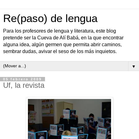
Re(paso) de lengua
Para los profesores de lengua y literatura, este blog
pretende ser la Cueva de Alí Babá, en la que encontrar
alguna idea, algún germen que permita abrir caminos,
sembrar dudas, avivar el seso de los más inquietos.
▼
05 febrero 2009
Uf, la revista