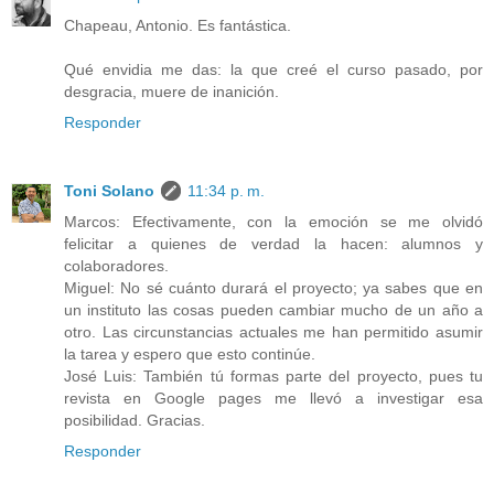
Chapeau, Antonio. Es fantástica.
Qué envidia me das: la que creé el curso pasado, por
desgracia, muere de inanición.
Responder
Toni Solano
11:34 p. m.
Marcos: Efectivamente, con la emoción se me olvidó
felicitar a quienes de verdad la hacen: alumnos y
colaboradores.
Miguel: No sé cuánto durará el proyecto; ya sabes que en
un instituto las cosas pueden cambiar mucho de un año a
otro. Las circunstancias actuales me han permitido asumir
la tarea y espero que esto continúe.
José Luis: También tú formas parte del proyecto, pues tu
revista en Google pages me llevó a investigar esa
posibilidad. Gracias.
Responder