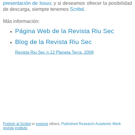
presentación de Issuu;
y si deseamos ofrecer la posibilidad
de descarga, siempre tenemos
Scribd
.
Más información:
Página Web de la Revista Riu Sec
Blog de la Revista Riu Sec
Revista Riu Sec n.12 Planeta Terra. 2008
Publish at Scribd
or
explore
others:
Published Research
Academic Work
revista
instituto