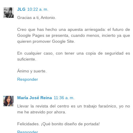
JLG
10:22 a. m.
Gracias a ti, Antonio.
Creo que has hecho una apuesta arriesgada: el futuro de
Google Pages se presenta, cuando menos, incierto ya que
quieren promover Google Site.
En cualquier caso, con tener una copia de seguridad es
suficiente.
Ánimo y suerte.
Responder
María José Reina
11:36 a. m.
Llevar la revista del centro es un trabajo faraónico, yo no
me he atrevido por ahora.
Felicidades. ¡Qué bonito diseño de portada!
Responder