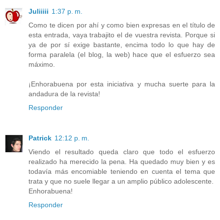
Juliiiii
1:37 p. m.
Como te dicen por ahí y como bien expresas en el título de
esta entrada, vaya trabajito el de vuestra revista. Porque si
ya de por sí exige bastante, encima todo lo que hay de
forma paralela (el blog, la web) hace que el esfuerzo sea
máximo.
¡Enhorabuena por esta iniciativa y mucha suerte para la
andadura de la revista!
Responder
Patrick
12:12 p. m.
Viendo el resultado queda claro que todo el esfuerzo
realizado ha merecido la pena. Ha quedado muy bien y es
todavía más encomiable teniendo en cuenta el tema que
trata y que no suele llegar a un amplio público adolescente.
Enhorabuena!
Responder