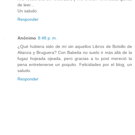
de leer...
Un saludo
Responder
Anónimo
8:48 p. m.
¿Qué hubiera sido de mí sin aquellos Libros de Bolsillo de
Alianza y Bruguera? Con Babelia no suelo ir más allá de la
fugaz hojeada ojeada, pero gracias a tu post mereció la
pena entretenerse un poquito. Felicidades por el blog, un
saludo.
Responder