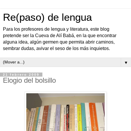
Re(paso) de lengua
Para los profesores de lengua y literatura, este blog
pretende ser la Cueva de Alí Babá, en la que encontrar
alguna idea, algún germen que permita abrir caminos,
sembrar dudas, avivar el seso de los más inquietos.
▼
21 febrero 2009
Elogio del bolsillo