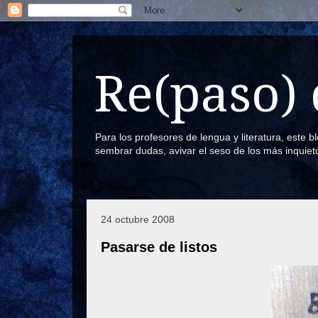
Re(paso) 
Para los profesores de lengua y literatura, este 
sembrar dudas, avivar el seso de los más inquiet
24 octubre 2008
Pasarse de listos