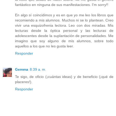
fantástico en ninguna de sus manifestaciones. I'm sorry!!
En algo sí coincidimos y es en que yo me leo los libros que
recomiendo a mis alumnos. Muchos ni se lo plantean. Creo
vivir una esquizofrenia lectora. Leo con dos miradas. Mis
lecturas desde la óptica personal y las lecturas de
adolescentes desde la suplantación de personalidades. Me
imagino que soy alguno de mis alumnos, sobre todo
aquellos a los que no les gusta leer.
Responder
Gemma
8:39 a. m.
Te sigo, de oficio (¡cuántas ideas) y de beneficio (¡qué de
placeres!).
Responder