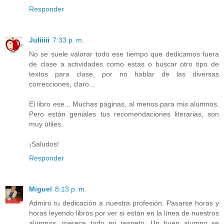
Responder
Juliiiii
7:33 p. m.
No se suele valorar todo ese tiempo que dedicamos fuera
de clase a actividades como estas o buscar otro tipo de
textos para clase, por no hablar de las diversas
correcciones, claro...
El libro ese... Muchas páginas, al menos para mis alumnos.
Pero están geniales tus recomendaciones literarias, son
muy útiles.
¡Saludos!
Responder
Miguel
8:13 p. m.
Admiro tu dedicación a nuestra profesión. Pasarse horas y
horas leyendo libros por ver si están en la línea de nuestros
alumnos, merece todo mi respeto. Un buen alumno se