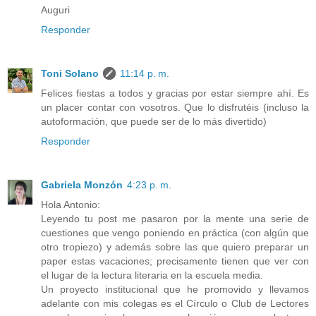
Auguri
Responder
Toni Solano
11:14 p. m.
Felices fiestas a todos y gracias por estar siempre ahí. Es
un placer contar con vosotros. Que lo disfrutéis (incluso la
autoformación, que puede ser de lo más divertido)
Responder
Gabriela Monzón
4:23 p. m.
Hola Antonio:
Leyendo tu post me pasaron por la mente una serie de
cuestiones que vengo poniendo en práctica (con algún que
otro tropiezo) y además sobre las que quiero preparar un
paper estas vacaciones; precisamente tienen que ver con
el lugar de la lectura literaria en la escuela media.
Un proyecto institucional que he promovido y llevamos
adelante con mis colegas es el Círculo o Club de Lectores