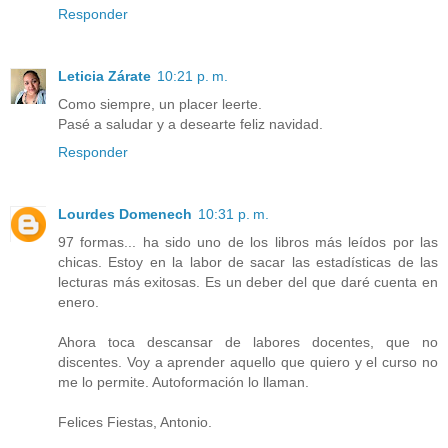
Responder
Leticia Zárate
10:21 p. m.
Como siempre, un placer leerte.
Pasé a saludar y a desearte feliz navidad.
Responder
Lourdes Domenech
10:31 p. m.
97 formas... ha sido uno de los libros más leídos por las
chicas. Estoy en la labor de sacar las estadísticas de las
lecturas más exitosas. Es un deber del que daré cuenta en
enero.
Ahora toca descansar de labores docentes, que no
discentes. Voy a aprender aquello que quiero y el curso no
me lo permite. Autoformación lo llaman.
Felices Fiestas, Antonio.