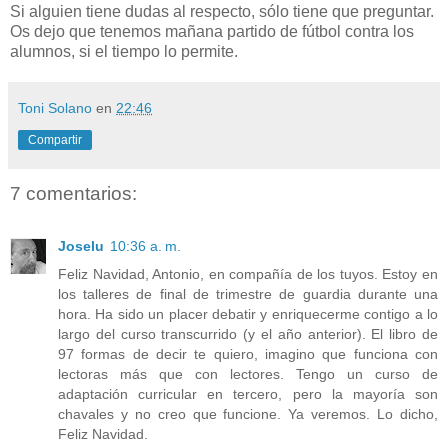
Si alguien tiene dudas al respecto, sólo tiene que preguntar.
Os dejo que tenemos mañana partido de fútbol contra los
alumnos, si el tiempo lo permite.
Toni Solano
en
22:46
Compartir
7 comentarios:
Joselu
10:36 a. m.
Feliz Navidad, Antonio, en compañía de los tuyos. Estoy en
los talleres de final de trimestre de guardia durante una
hora. Ha sido un placer debatir y enriquecerme contigo a lo
largo del curso transcurrido (y el año anterior). El libro de
97 formas de decir te quiero, imagino que funciona con
lectoras más que con lectores. Tengo un curso de
adaptación curricular en tercero, pero la mayoría son
chavales y no creo que funcione. Ya veremos. Lo dicho,
Feliz Navidad.