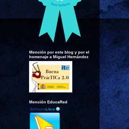
Mención por este blog y por el
homenaje a Miguel Hernández
Mención EducaRed