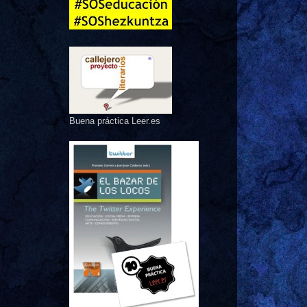
Buena práctica Leer.es