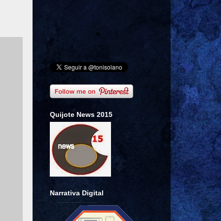
Quijote News 2015
Narrativa Digital