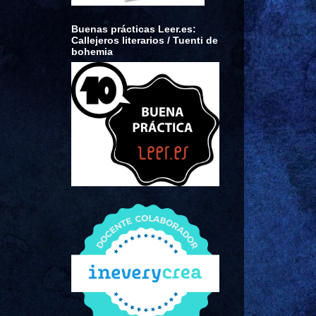
Buenas prácticas Leer.es:
Callejeros literarios / Tuenti de
bohemia