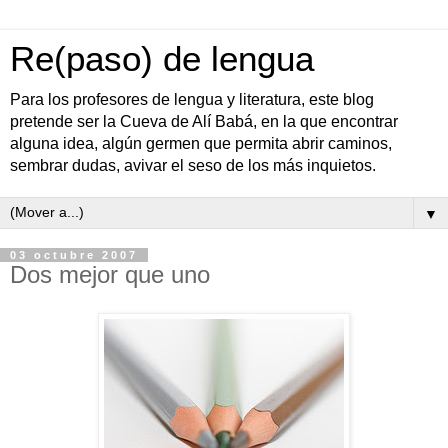
Re(paso) de lengua
Para los profesores de lengua y literatura, este blog
pretende ser la Cueva de Alí Babá, en la que encontrar
alguna idea, algún germen que permita abrir caminos,
sembrar dudas, avivar el seso de los más inquietos.
▼
03 octubre 2007
Dos mejor que uno