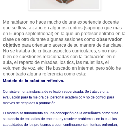
Me hablaron no hace mucho de una experiencia docente
que se lleva a cabo en algunos centros (supongo que más
en Europa septentrional) en la que un profesor entraba en la
clase de otro durante algunas sesiones como
observador
objetivo
para orientarlo acerca de su manera de dar clase.
No se trataba de criticar aspectos curriculares, sino más
bien de cuestiones relacionadas con la 'actuación' en el
aula, el reparto de miradas, los tics, las muletillas, el
volumen de voz, etc. He buscado en Internet, pero sólo he
encontrado alguna referencia como esta:
Modelo de la práctica reflexiva.
Consiste en una instancia de reflexión supervisada. Se trata de una
evaluación para la mejora del personal académico y no de control para
motivos de despidos o promoción.
El modelo se fundamenta en una concepción de la enseñanza como “una
secuencia de episodios de encontrar y resolver problemas, en la cual las
capacidades de los profesores crecen continuamente mientras enfrentan,