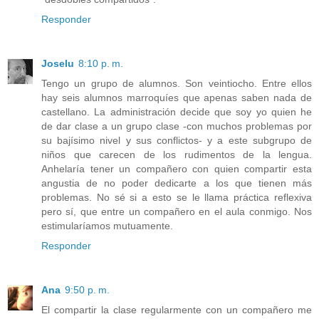
Responder
Joselu
8:10 p. m.
Tengo un grupo de alumnos. Son veintiocho. Entre ellos
hay seis alumnos marroquíes que apenas saben nada de
castellano. La administración decide que soy yo quien he
de dar clase a un grupo clase -con muchos problemas por
su bajísimo nivel y sus conflictos- y a este subgrupo de
niños que carecen de los rudimentos de la lengua.
Anhelaría tener un compañero con quien compartir esta
angustia de no poder dedicarte a los que tienen más
problemas. No sé si a esto se le llama práctica reflexiva
pero sí, que entre un compañero en el aula conmigo. Nos
estimularíamos mutuamente.
Responder
Ana
9:50 p. m.
El compartir la clase regularmente con un compañero me