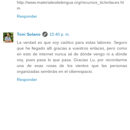
http://www.materialesdelengua.org/recursos_tic/enlaces.ht
m
Responder
Toni Solano
10:40 p. m.
La verdad es que soy caótico para estas labores. Seguro
que he llegado allí gracias a vuestros enlaces, pero como
en esto de internet nunca sé de dónde vengo ni a dónde
voy, pues pasa lo que pasa. Gracias Lu, por recordarme
una de esas rosas de los vientos que las personas
organizadas sembráis en el ciberespacio.
Responder