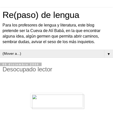
Re(paso) de lengua
Para los profesores de lengua y literatura, este blog
pretende ser la Cueva de Alí Babá, en la que encontrar
alguna idea, algún germen que permita abrir caminos,
sembrar dudas, avivar el seso de los más inquietos.
▼
05 diciembre 2006
Desocupado lector