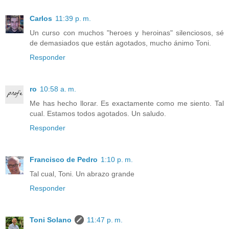
Carlos
11:39 p. m.
Un curso con muchos "heroes y heroinas" silenciosos, sé
de demasiados que están agotados, mucho ánimo Toni.
Responder
ro
10:58 a. m.
Me has hecho llorar. Es exactamente como me siento. Tal
cual. Estamos todos agotados. Un saludo.
Responder
Francisco de Pedro
1:10 p. m.
Tal cual, Toni. Un abrazo grande
Responder
Toni Solano
11:47 p. m.