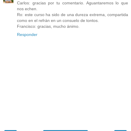
Carlos: gracias por tu comentario. Aguantaremos lo que
nos echen.
Ro: este curso ha sido de una dureza extrema, compartida
como en el refrán en un consuelo de tontos.
Francisco: gracias, mucho ánimo.
Responder