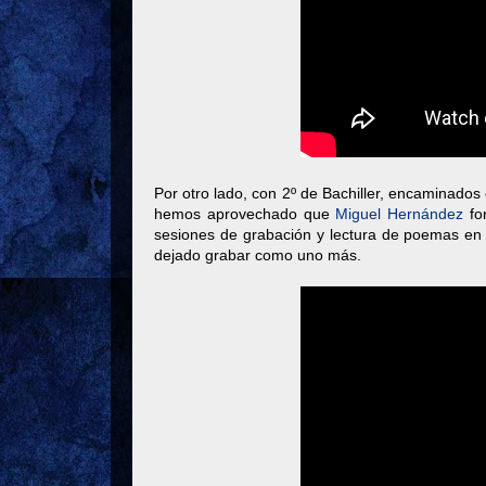
Por otro lado, con 2º de Bachiller, encaminados 
hemos aprovechado que
Miguel Hernández
for
sesiones de grabación y lectura de poemas en 
dejado grabar como uno más.