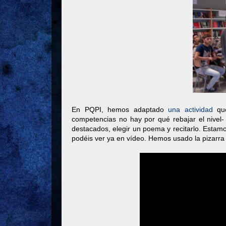
En PQPI, hemos adaptado
una actividad
que
competencias no hay por qué rebajar el nivel-
destacados, elegir un poema y recitarlo. Estamo
podéis ver ya en vídeo. Hemos usado la pizarra