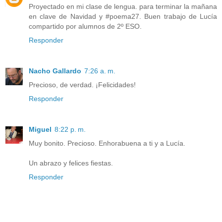
Proyectado en mi clase de lengua. para terminar la mañana
en clave de Navidad y #poema27. Buen trabajo de Lucía
compartido por alumnos de 2º ESO.
Responder
Nacho Gallardo
7:26 a. m.
Precioso, de verdad. ¡Felicidades!
Responder
Miguel
8:22 p. m.
Muy bonito. Precioso. Enhorabuena a ti y a Lucía.
Un abrazo y felices fiestas.
Responder