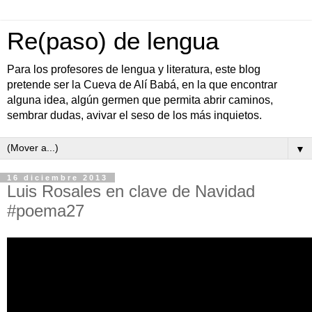
Re(paso) de lengua
Para los profesores de lengua y literatura, este blog
pretende ser la Cueva de Alí Babá, en la que encontrar
alguna idea, algún germen que permita abrir caminos,
sembrar dudas, avivar el seso de los más inquietos.
▼
16 diciembre 2013
Luis Rosales en clave de Navidad
#poema27