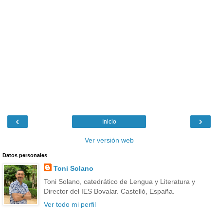
‹
›
Inicio
Ver versión web
Datos personales
Toni Solano
Toni Solano, catedrático de Lengua y Literatura y
Director del IES Bovalar. Castelló, España.
Ver todo mi perfil