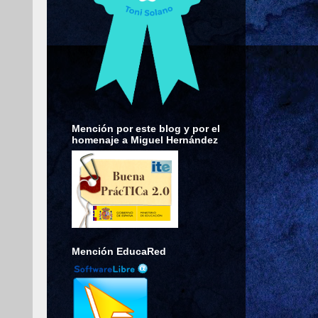
Mención por este blog y por el
homenaje a Miguel Hernández
Mención EducaRed