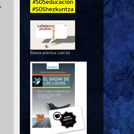
s
Buena práctica Leer.es