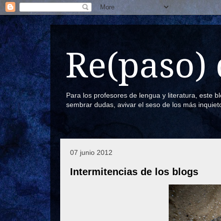
Re(paso) 
Para los profesores de lengua y literatura, este 
sembrar dudas, avivar el seso de los más inquiet
07 junio 2012
Intermitencias de los blogs