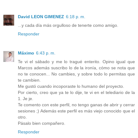
David LEON GIMENEZ
6:18 p. m.
...y cada día más orgulloso de tenerte como amigo.
Responder
Máximo
6:43 p. m.
Te vi el sábado y me lo tragué enterito. Opino igual que
Marcos además suscribo lo de la ironía, cómo se nota que
no te conocen... No cambies, y sobre todo lo permitas que
te cambien.
Me gustó cuando incoporaste lo humano del proyecto.
Por cierto, creo que ya te lo dije, te vi en el telediario de la
1. Je je.
Te comento con este perfil, no tengo ganas de abrir y cerrar
sesiones ;) Además este perfil es más viejo conocido que el
otro.
Pásalo bien compañero.
Responder