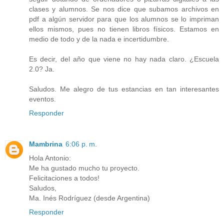
clases y alumnos. Se nos dice que subamos archivos en
pdf a algún servidor para que los alumnos se lo impriman
ellos mismos, pues no tienen libros físicos. Estamos en
medio de todo y de la nada e incertidumbre.
Es decir, del año que viene no hay nada claro. ¿Escuela
2.0? Ja.
Saludos. Me alegro de tus estancias en tan interesantes
eventos.
Responder
Mambrina
6:06 p. m.
Hola Antonio:
Me ha gustado mucho tu proyecto.
Felicitaciones a todos!
Saludos,
Ma. Inés Rodríguez (desde Argentina)
Responder