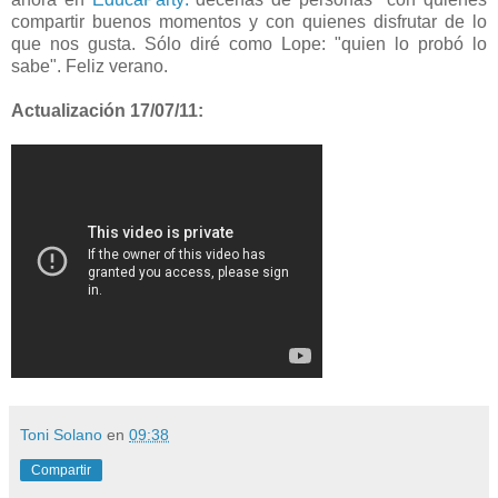
compartir buenos momentos y con quienes disfrutar de lo
que nos gusta. Sólo diré como Lope: "quien lo probó lo
sabe". Feliz verano.
Actualización 17/07/11:
Toni Solano
en
09:38
Compartir