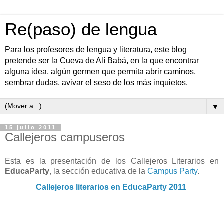
Re(paso) de lengua
Para los profesores de lengua y literatura, este blog
pretende ser la Cueva de Alí Babá, en la que encontrar
alguna idea, algún germen que permita abrir caminos,
sembrar dudas, avivar el seso de los más inquietos.
▼
15 julio 2011
Callejeros campuseros
Esta es la presentación de los Callejeros Literarios en
EducaParty
, la sección educativa de la
Campus Party
.
Callejeros literarios en EducaParty 2011