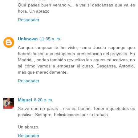
Qué pases buen verano y... a ver si descansas que ya es
hora. Un abrazo
Responder
Unknown
11:35 a. m.
Aunque tampoco te he visto, como Joselu supongo que
habrás hecho una estupenda presentación del proyecto. En
Madrid, , andan también revueltas las aguas educativas, no
sé cómo vamos a empezar el curso. Descansa, Antonio,
más que merecidamente.
Responder
Miguel
8:20 p. m.
Se ve que no paras... eso es bueno. Tener inquietudes es
positivo. Siempre. Felicitaciones por tu trabajo.
Un abrazo.
Responder