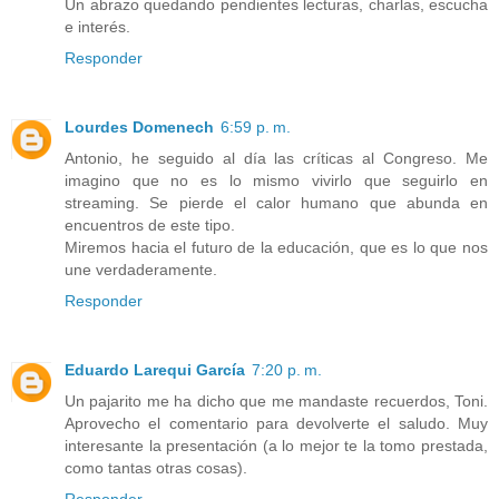
Un abrazo quedando pendientes lecturas, charlas, escucha
e interés.
Responder
Lourdes Domenech
6:59 p. m.
Antonio, he seguido al día las críticas al Congreso. Me
imagino que no es lo mismo vivirlo que seguirlo en
streaming. Se pierde el calor humano que abunda en
encuentros de este tipo.
Miremos hacia el futuro de la educación, que es lo que nos
une verdaderamente.
Responder
Eduardo Larequi García
7:20 p. m.
Un pajarito me ha dicho que me mandaste recuerdos, Toni.
Aprovecho el comentario para devolverte el saludo. Muy
interesante la presentación (a lo mejor te la tomo prestada,
como tantas otras cosas).
Responder