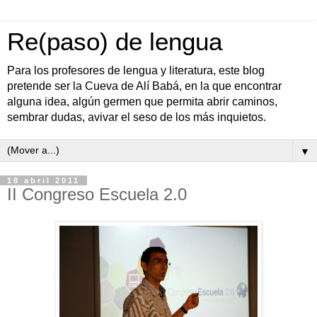
Re(paso) de lengua
Para los profesores de lengua y literatura, este blog
pretende ser la Cueva de Alí Babá, en la que encontrar
alguna idea, algún germen que permita abrir caminos,
sembrar dudas, avivar el seso de los más inquietos.
▼
18 abril 2011
II Congreso Escuela 2.0