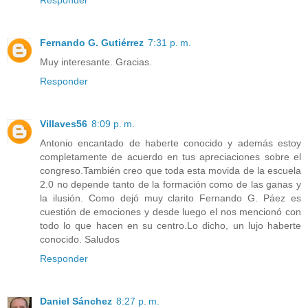
Fernando G. Gutiérrez
7:31 p. m.
Muy interesante. Gracias.
Responder
Villaves56
8:09 p. m.
Antonio encantado de haberte conocido y además estoy
completamente de acuerdo en tus apreciaciones sobre el
congreso.También creo que toda esta movida de la escuela
2.0 no depende tanto de la formación como de las ganas y
la ilusión. Como dejó muy clarito Fernando G. Páez es
cuestión de emociones y desde luego el nos mencionó con
todo lo que hacen en su centro.Lo dicho, un lujo haberte
conocido. Saludos
Responder
Daniel Sánchez
8:27 p. m.