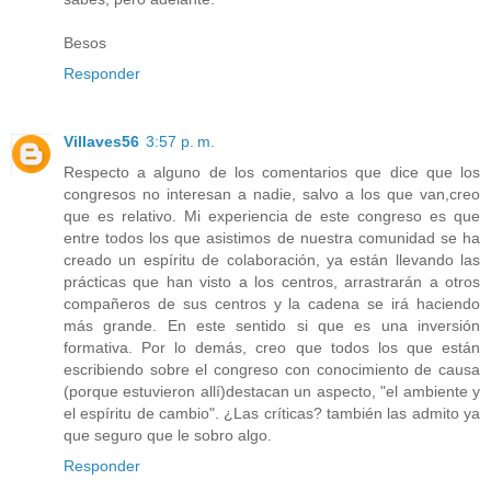
Besos
Responder
Villaves56
3:57 p. m.
Respecto a alguno de los comentarios que dice que los
congresos no interesan a nadie, salvo a los que van,creo
que es relativo. Mi experiencia de este congreso es que
entre todos los que asistimos de nuestra comunidad se ha
creado un espíritu de colaboración, ya están llevando las
prácticas que han visto a los centros, arrastrarán a otros
compañeros de sus centros y la cadena se irá haciendo
más grande. En este sentido si que es una inversión
formativa. Por lo demás, creo que todos los que están
escribiendo sobre el congreso con conocimiento de causa
(porque estuvieron allí)destacan un aspecto, "el ambiente y
el espíritu de cambio". ¿Las críticas? también las admito ya
que seguro que le sobro algo.
Responder