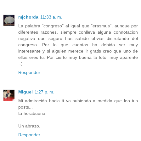
mjchorda
11:33 a. m.
La palabra "congreso" al igual que "erasmus", aunque por
diferentes razones, siempre conlleva alguna connotacion
negativa que seguro has sabido obviar disfrutando del
congreso. Por lo que cuentas ha debido ser muy
interesante y si alguien merece ir gratis creo que uno de
ellos eres tú. Por cierto muy buena la foto, muy aparente
:-).
Responder
Miguel
1:27 p. m.
Mi admiración hacia ti va subiendo a medida que leo tus
posts...
Enhorabuena.
Un abrazo.
Responder