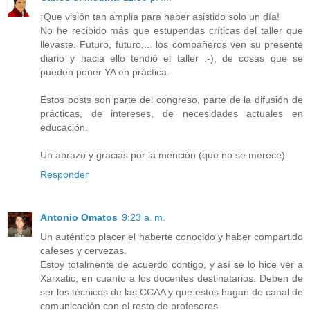
¡Que visión tan amplia para haber asistido solo un día!
No he recibido más que estupendas críticas del taller que
llevaste. Futuro, futuro,... los compañeros ven su presente
diario y hacia ello tendió el taller :-), de cosas que se
pueden poner YA en práctica.
Estos posts son parte del congreso, parte de la difusión de
prácticas, de intereses, de necesidades actuales en
educación.
Un abrazo y gracias por la mención (que no se merece)
Responder
Antonio Omatos
9:23 a. m.
Un auténtico placer el haberte conocido y haber compartido
cafeses y cervezas.
Estoy totalmente de acuerdo contigo, y así se lo hice ver a
Xarxatic, en cuanto a los docentes destinatarios. Deben de
ser los técnicos de las CCAA y que estos hagan de canal de
comunicación con el resto de profesores.