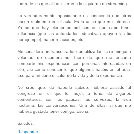
fuera de los que allí asistieron o lo siguieron en streaming.
Lo verdaderamente apasionante es conocer lo que otros
hacen realmente en el aula. Es lo único que me interesa.
Ya sé que hay elementos políticos en que cabe tener
influencia (que las autoridades educativas apoyen las tic
por ejemplo), hacer relaciones, etc.
Me considero un francotirador que utiliza las tic sin ninguna
voluntad de ecumenismo, fuera de que me encanta
compartir mis experiencias con personas interesadas en
ello, así como conocer lo que algunos hacéis en el aula.
Eso para mí tiene el calor de la vida y de la experiencia.
No creo que, de haberlo sabido, hubiera asistido al
congreso en el que lo mejor, a tenor de algunos
comentarios, son las pausas, las cervezas, la vida
nocturna, las conversaciones. Una de ellas, sí que me
hubiera gustado tener contigo. Eso sí.
Saludos.
Responder