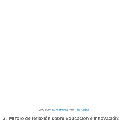
View more
presentations
from
Toni Solano
3.- Mi foro de reflexión sobre Educación e innovación: