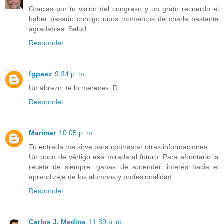
Gracias por tu visión del congreso y un grato recuerdo el
haber pasado contigo unos momentos de charla bastante
agradables. Salud
Responder
fgpaez
9:34 p. m.
Un abrazo, te lo mereces ;D
Responder
Marimar
10:05 p. m.
Tu entrada me sirve para contrastar otras informaciones.
Un poco de vértigo esa mirada al futuro. Para afrontarlo la
receta de siempre: ganas de aprender, interés hacia el
aprendizaje de los alumnos y profesionalidad.
Responder
Carlos J. Medina
11:39 p. m.