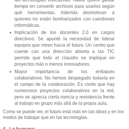
tiempo en convertir archivos para usarlos según
qué herramientas. Además desmotivan a
quienes no están familiarizados con cuestiones
informáticas.
Implicación de los docentes 2.0 en cargos
directivos: Se apuntó la necesidad de liderar
equipos que miren hacia el futuro. Un centro que
cuente con una dirección abierta a las TIC
permite que todo el claustro se implique en
proyectos más o menos innovadores.
Mayor importancia de los enfoques
colaborativos: No hemos despegado todavía en
el campo de la colaboración. Es cierto que hay
numerosos proyectos colaborativos en la red,
pero se aprecia cierta inercia y resistencia frente
al trabajo en grupo más allá de la propia aula.
Como se puede ver, el futuro está más en las ideas y en los
modos de trabajar que en las tecnologías.
4.- Lo humano: