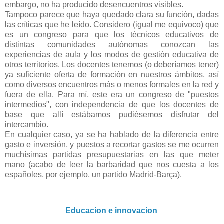
embargo, no ha producido desencuentros visibles.
Tampoco parece que haya quedado clara su función, dadas
las críticas que he leído. Considero (igual me equivoco) que
es un congreso para que los técnicos educativos de
distintas comunidades autónomas conozcan las
experiencias de aula y los modos de gestión educativa de
otros territorios. Los docentes tenemos (o deberíamos tener)
ya suficiente oferta de formación en nuestros ámbitos, así
como diversos encuentros más o menos formales en la red y
fuera de ella. Para mí, este era un congreso de "puestos
intermedios", con independencia de que los docentes de
base que allí estábamos pudiésemos disfrutar del
intercambio.
En cualquier caso, ya se ha hablado de la diferencia entre
gasto e inversión, y puestos a recortar gastos se me ocurren
muchísimas partidas presupuestarias en las que meter
mano (acabo de leer la barbaridad que nos cuesta a los
españoles, por ejemplo, un partido Madrid-Barça).
Educacion e innovacion