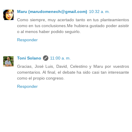
Maru (marudomenech@gmail.com)
10:32 a. m.
Como siempre, muy acertado tanto en tus planteamientos
como en tus conclusiones.Me hubiera gustado poder asistir
o al menos haber podido seguirlo.
Responder
Toni Solano
11:00 a. m.
Gracias, José Luis, David, Celestino y Maru por vuestros
comentarios. Al final, el debate ha sido casi tan interesante
como el propio congreso.
Responder