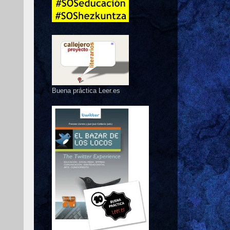
Buena práctica Leer.es