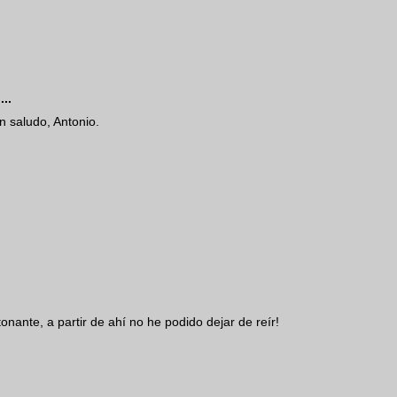
...
n saludo, Antonio.
onante, a partir de ahí no he podido dejar de reír!