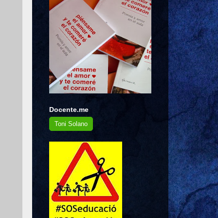
Docente.me
Toni Solano