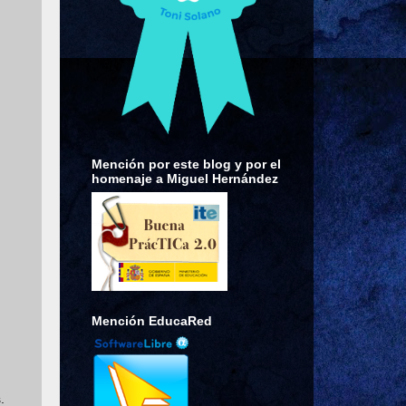
Mención por este blog y por el
homenaje a Miguel Hernández
Mención EducaRed
.