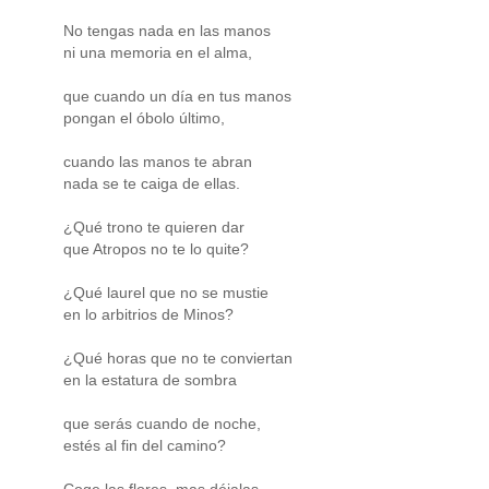
No tengas nada en las manos
ni una memoria en el alma,
que cuando un día en tus manos
pongan el óbolo último,
cuando las manos te abran
nada se te caiga de ellas.
¿Qué trono te quieren dar
que Atropos no te lo quite?
¿Qué laurel que no se mustie
en lo arbitrios de Minos?
¿Qué horas que no te conviertan
en la estatura de sombra
que serás cuando de noche,
estés al fin del camino?