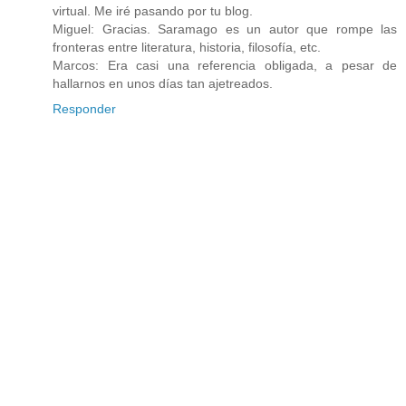
virtual. Me iré pasando por tu blog.
Miguel: Gracias. Saramago es un autor que rompe las
fronteras entre literatura, historia, filosofía, etc.
Marcos: Era casi una referencia obligada, a pesar de
hallarnos en unos días tan ajetreados.
Responder