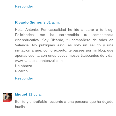
Responder
Ricardo Signes
9:31 a. m.
Hola, Antonio. Por casualidad he ido a parar a tu blog.
Felicidades: me ha sorprendido tu competencia
cibereducativa. Soy Ricardo, tu compañero de Ados en
Valencia. No publiques esto; es sólo un saludo y una
invitación a que, como experto, te pasees por mi blog, que
apenas cuenta con unos pocos meses titubeantes de vida:
www.zapatosdeanteazul.com
Un abrazo.
Ricardo
Responder
Miguel
11:58 a. m.
Bonito y entrañable recuerdo a una persona que ha dejado
huella.