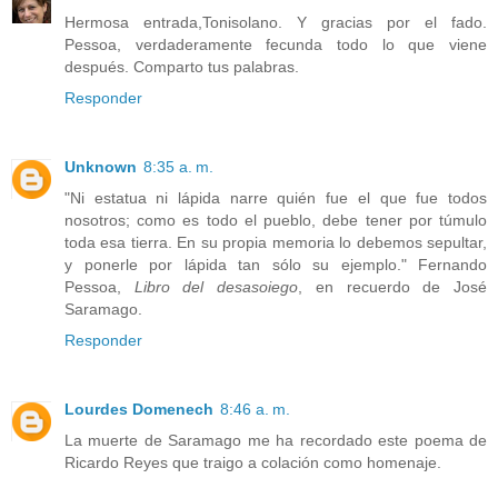
Hermosa entrada,Tonisolano. Y gracias por el fado.
Pessoa, verdaderamente fecunda todo lo que viene
después. Comparto tus palabras.
Responder
Unknown
8:35 a. m.
"Ni estatua ni lápida narre quién fue el que fue todos
nosotros; como es todo el pueblo, debe tener por túmulo
toda esa tierra. En su propia memoria lo debemos sepultar,
y ponerle por lápida tan sólo su ejemplo." Fernando
Pessoa,
Libro del desasoiego
, en recuerdo de José
Saramago.
Responder
Lourdes Domenech
8:46 a. m.
La muerte de Saramago me ha recordado este poema de
Ricardo Reyes que traigo a colación como homenaje.