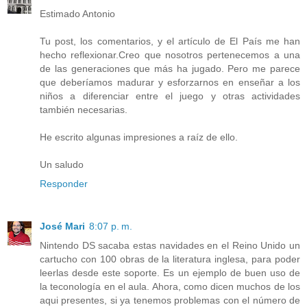
Estimado Antonio
Tu post, los comentarios, y el artículo de El País me han
hecho reflexionar.Creo que nosotros pertenecemos a una
de las generaciones que más ha jugado. Pero me parece
que deberíamos madurar y esforzarnos en enseñar a los
niños a diferenciar entre el juego y otras actividades
también necesarias.
He escrito algunas impresiones a raíz de ello.
Un saludo
Responder
José Mari
8:07 p. m.
Nintendo DS sacaba estas navidades en el Reino Unido un
cartucho con 100 obras de la literatura inglesa, para poder
leerlas desde este soporte. Es un ejemplo de buen uso de
la teconología en el aula. Ahora, como dicen muchos de los
aqui presentes, si ya tenemos problemas con el número de