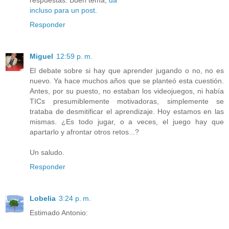
incluso para un post.
Responder
Miguel
12:59 p. m.
El debate sobre si hay que aprender jugando o no, no es
nuevo. Ya hace muchos años que se planteó esta cuestión.
Antes, por su puesto, no estaban los videojuegos, ni había
TICs presumiblemente motivadoras, simplemente se
trataba de desmitificar el aprendizaje. Hoy estamos en las
mismas. ¿Es todo jugar, o a veces, el juego hay que
apartarlo y afrontar otros retos...?
Un saludo.
Responder
Lobelia
3:24 p. m.
Estimado Antonio: