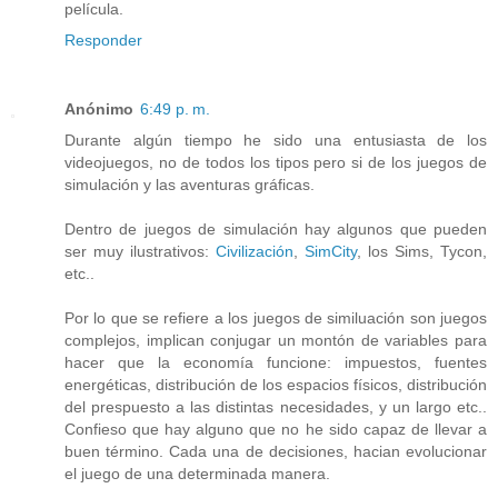
película.
Responder
Anónimo
6:49 p. m.
Durante algún tiempo he sido una entusiasta de los
videojuegos, no de todos los tipos pero si de los juegos de
simulación y las aventuras gráficas.
Dentro de juegos de simulación hay algunos que pueden
ser muy ilustrativos:
Civilización
,
SimCity
, los Sims, Tycon,
etc..
Por lo que se refiere a los juegos de similuación son juegos
complejos, implican conjugar un montón de variables para
hacer que la economía funcione: impuestos, fuentes
energéticas, distribución de los espacios físicos, distribución
del prespuesto a las distintas necesidades, y un largo etc..
Confieso que hay alguno que no he sido capaz de llevar a
buen término. Cada una de decisiones, hacian evolucionar
el juego de una determinada manera.