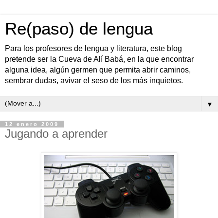
Re(paso) de lengua
Para los profesores de lengua y literatura, este blog
pretende ser la Cueva de Alí Babá, en la que encontrar
alguna idea, algún germen que permita abrir caminos,
sembrar dudas, avivar el seso de los más inquietos.
▼
12 enero 2009
Jugando a aprender