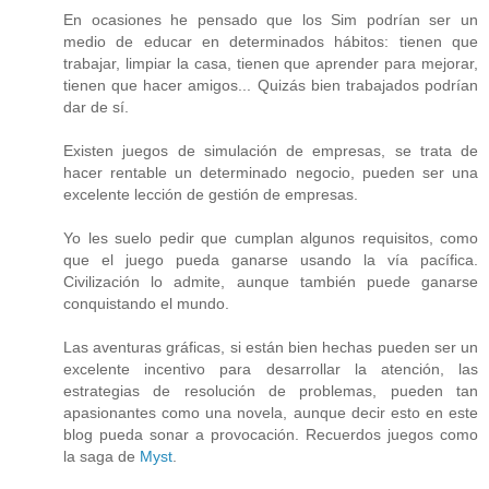
En ocasiones he pensado que los Sim podrían ser un
medio de educar en determinados hábitos: tienen que
trabajar, limpiar la casa, tienen que aprender para mejorar,
tienen que hacer amigos... Quizás bien trabajados podrían
dar de sí.
Existen juegos de simulación de empresas, se trata de
hacer rentable un determinado negocio, pueden ser una
excelente lección de gestión de empresas.
Yo les suelo pedir que cumplan algunos requisitos, como
que el juego pueda ganarse usando la vía pacífica.
Civilización lo admite, aunque también puede ganarse
conquistando el mundo.
Las aventuras gráficas, si están bien hechas pueden ser un
excelente incentivo para desarrollar la atención, las
estrategias de resolución de problemas, pueden tan
apasionantes como una novela, aunque decir esto en este
blog pueda sonar a provocación. Recuerdos juegos como
la saga de
Myst
.