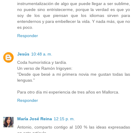
instrumentalización de algo que puede llegar a ser sublime,
no puede sino entristecerme, porque la verdad es que yo
soy de los que piensan que los idiomas sirven para
entendernos y para embellecer la vida. Y nada más, que no
es poco.
Responder
Jesús
10:48 a. m.
Coda humorística y tardía.
Un verso de Ramón Irigoyen:
"Desde que besé a mi primera novia me gustan todas las
lenguas."
Para otro día mi experiencia de tres años en Mallorca.
Responder
María José Reina
12:15 p. m.
Antonio, comparto contigo al 100 % las ideas expresadas