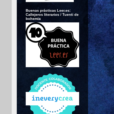
Buenas prácticas Leer.es:
Callejeros literarios / Tuenti de
bohemia