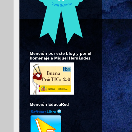
Mención por este blog y por el
homenaje a Miguel Hernández
Mención EducaRed