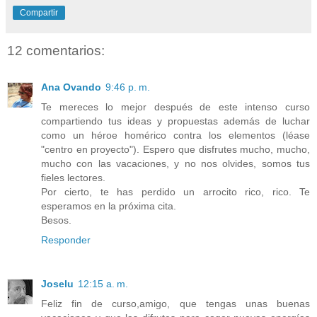
Compartir
12 comentarios:
Ana Ovando
9:46 p. m.
Te mereces lo mejor después de este intenso curso
compartiendo tus ideas y propuestas además de luchar
como un héroe homérico contra los elementos (léase
"centro en proyecto"). Espero que disfrutes mucho, mucho,
mucho con las vacaciones, y no nos olvides, somos tus
fieles lectores.
Por cierto, te has perdido un arrocito rico, rico. Te
esperamos en la próxima cita.
Besos.
Responder
Joselu
12:15 a. m.
Feliz fin de curso,amigo, que tengas unas buenas