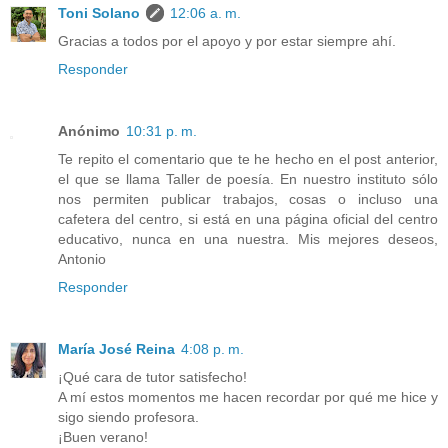
Toni Solano
12:06 a. m.
Gracias a todos por el apoyo y por estar siempre ahí.
Responder
Anónimo
10:31 p. m.
Te repito el comentario que te he hecho en el post anterior,
el que se llama Taller de poesía. En nuestro instituto sólo
nos permiten publicar trabajos, cosas o incluso una
cafetera del centro, si está en una página oficial del centro
educativo, nunca en una nuestra. Mis mejores deseos,
Antonio
Responder
María José Reina
4:08 p. m.
¡Qué cara de tutor satisfecho!
A mí estos momentos me hacen recordar por qué me hice y
sigo siendo profesora.
¡Buen verano!