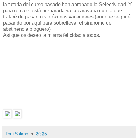
la tutoría del curso pasado han aprobado la Selectividad. Y
para remate, está preparada ya la caravana con la que
trataré de pasar mis próximas vacaciones (aunque seguiré
pasando por aquí para sobrellevar el síndrome de
abstinencia bloguero).
Así que os deseo la misma felicidad a todos.
Toni Solano
en
20:35