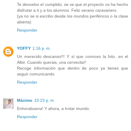
Te devuelvo el cumplido, se ve que el proyecto os ha hecho
disfrutar a ti y a los alumnos. Feliz verano caravanero.
(ya no se si escribo desde los mundos periféricos o la clase
abierta)
Responder
YOFFY
1:16 p. m.
Un merecido descanso!!! Y sí que conoces la foto...es el
Albir. Cuando querais, una cervecita!!
Recoge información que dentro de poco ya tienes que
seguir comunicando.
Responder
Máximo
10:23 p. m.
Enhorabuena! Y ahora, a trotar mundo.
Responder