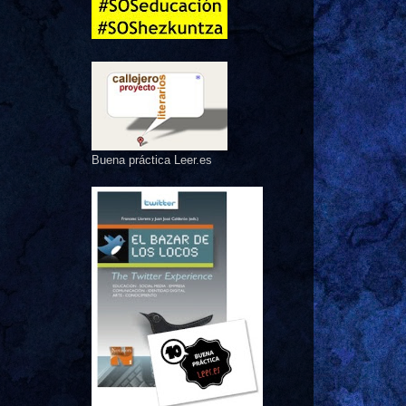
Buena práctica Leer.es