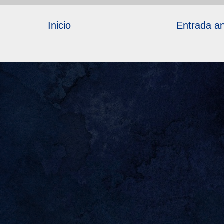
Inicio
Entrada an