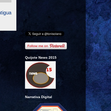
tigua
Quijote News 2015
Narrativa Digital