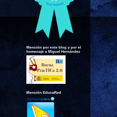
Mención por este blog y por el
homenaje a Miguel Hernández
Mención EducaRed