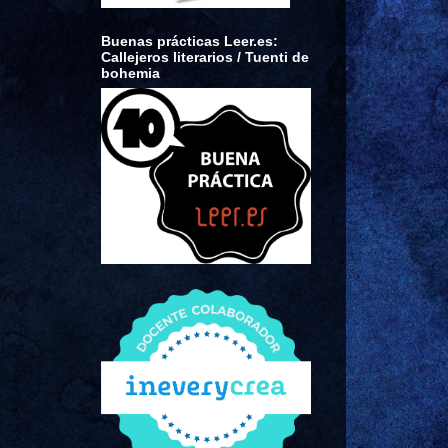
Buenas prácticas Leer.es:
Callejeros literarios / Tuenti de
bohemia