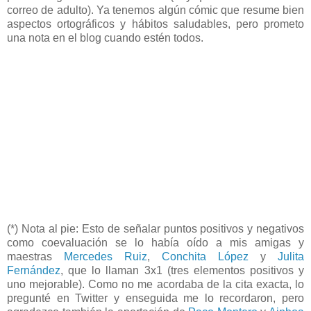
correo de adulto). Ya tenemos algún cómic que resume bien
aspectos ortográficos y hábitos saludables, pero prometo
una nota en el blog cuando estén todos.
(*) Nota al pie: Esto de señalar puntos positivos y negativos
como coevaluación se lo había oído a mis amigas y
maestras
Mercedes Ruiz
,
Conchita López
y
Julita
Fernández
, que lo llaman 3x1 (tres elementos positivos y
uno mejorable). Como no me acordaba de la cita exacta, lo
pregunté en Twitter y enseguida me lo recordaron, pero