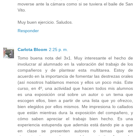
moverse ante la cámara como si se tuviera el baile de San
Vito.
Muy buen ejercicio. Saludos.
Responder
Carlota Bloom
2:25 p. m.
Tomo buena nota del 3x1. Muy interesante el hecho de
involucrar al alumnado en la valoración del trabajo de los
compañeros y de plantear esta multitarea. Estoy de
acuerdo en la importancia de fomentar las destrezas orales
(así nosotros hablamos menos y ellos un poco más. Este
curso, en 4º, una actividad que hacen todos mis alumnos
es una exposición oral sobre un autor o un tema que
escogen ellos, bien a partir de una lista que yo ofrezco,
bien elegidos por ellos mismos. Me impresiona lo callados
que están mientras dura la exposición del compañero, y
cómo saben apreciar el trabajo bien hecho. Es una
experiencia estupenda que además está dando pie a que
en clase se presenten autores o temas que en