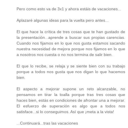
Pero como esto va de 3x1 y ahora estáis de vacaciones...
Aplazaré algunas ideas para la vuelta pero antes...
El que hace la crítica de tres cosas que te han gustado de
la presentación...aprende a buscar sus propias carencias.
Cuando nos fijamos en lo que nos gusta estamos sacando
nuestra necesidad de mejora porque nos fijamos en lo que
a nosotros nos cuesta o no nos termina de salir bien.
El que lo recibe, se relaja y se siente bien con su trabajo
porque a todos nos gusta que nos digan lo que hacemos
bien.
El aspecto a mejorar supone un reto alcanzable, no
pensamos en tirar la toalla porque tras tres cosas que
haces bien, estás en condiciones de afrontar una a mejorar.
El esfuerzo de superación es algo que a todos nos
satisface...si lo conseguimos. Así que ¡meta a la vista!
...Continuará...tras las vacaciones