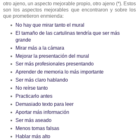
otro ajeno, un aspecto mejorable propio, otro ajeno (*). Estos
son los aspectos mejorables que encontraron y sobre los
que prometieron enmienda:
No hay que mirar tanto el mural
El tamaño de las cartulinas tendría que ser más
grande
Mirar más a la cámara
Mejorar la presentación del mural
Ser más profesionales presentando
Aprender de memoria lo más importante
Ser más claro hablando
No reírse tanto
Practicarlo antes
Demasiado texto para leer
Aportar más información
Ser más aseado
Menos tomas falsas
Hablar más alto