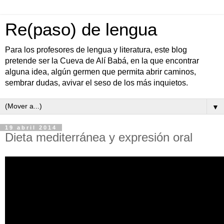
Re(paso) de lengua
Para los profesores de lengua y literatura, este blog
pretende ser la Cueva de Alí Babá, en la que encontrar
alguna idea, algún germen que permita abrir caminos,
sembrar dudas, avivar el seso de los más inquietos.
▼
19 abril 2014
Dieta mediterránea y expresión oral