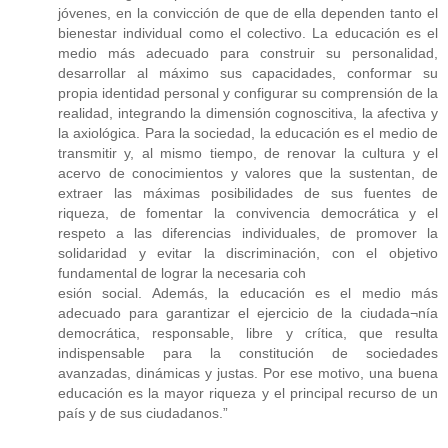
jóvenes, en la convicción de que de ella dependen tanto el
bienestar individual como el colectivo. La educación es el
medio más adecuado para construir su personalidad,
desarrollar al máximo sus capacidades, conformar su
propia identidad personal y configurar su comprensión de la
realidad, integrando la dimensión cognoscitiva, la afectiva y
la axiológica. Para la sociedad, la educación es el medio de
transmitir y, al mismo tiempo, de renovar la cultura y el
acervo de conocimientos y valores que la sustentan, de
extraer las máximas posibilidades de sus fuentes de
riqueza, de fomentar la convivencia democrática y el
respeto a las diferencias individuales, de promover la
solidaridad y evitar la discriminación, con el objetivo
fundamental de lograr la necesaria coh
esión social. Además, la educación es el medio más
adecuado para garantizar el ejercicio de la ciudada¬nía
democrática, responsable, libre y crítica, que resulta
indispensable para la constitución de sociedades
avanzadas, dinámicas y justas. Por ese motivo, una buena
educación es la mayor riqueza y el principal recurso de un
país y de sus ciudadanos.”