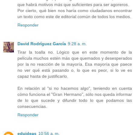
que habrá motivos más que suficientes para ser agoreros.
Por cierto, qué bien nos haría como ciudadanos encontrar
un texto como este de editorial común de todos los medios.
Responder
David Rodríguez García
9:28 a. m.
Tirar la toalla no. Lógico que en este momento de la
película muchos estén más que quemados y desesperados
por la no reacción de la mayoría. Esa mayoría que paece
no ver qué está pasando o, lo que es peor, si lo ve es
capaz hasta de justificarlo.
En relación al "si no hacemos algo", teniendo en cuenta
cómo funciona el "Gran Hermano", sólo nos queda informar
de lo que sucede y difundir todo lo que podamos las
consecuencias.
Responder
eduideas
10:56 a. m.