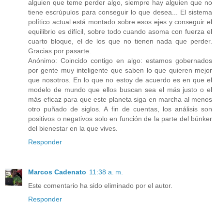
alguien que teme perder algo, siempre hay alguien que no
tiene escrúpulos para conseguir lo que desea... El sistema
político actual está montado sobre esos ejes y conseguir el
equilibrio es difícil, sobre todo cuando asoma con fuerza el
cuarto bloque, el de los que no tienen nada que perder.
Gracias por pasarte.
Anónimo: Coincido contigo en algo: estamos gobernados
por gente muy inteligente que saben lo que quieren mejor
que nosotros. En lo que no estoy de acuerdo es en que el
modelo de mundo que ellos buscan sea el más justo o el
más eficaz para que este planeta siga en marcha al menos
otro puñado de siglos. A fin de cuentas, los análisis son
positivos o negativos solo en función de la parte del búnker
del bienestar en la que vives.
Responder
Marcos Cadenato
11:38 a. m.
Este comentario ha sido eliminado por el autor.
Responder