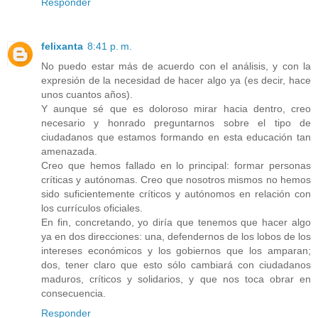
Responder
felixanta
8:41 p. m.
No puedo estar más de acuerdo con el análisis, y con la
expresión de la necesidad de hacer algo ya (es decir, hace
unos cuantos años).
Y aunque sé que es doloroso mirar hacia dentro, creo
necesario y honrado preguntarnos sobre el tipo de
ciudadanos que estamos formando en esta educación tan
amenazada.
Creo que hemos fallado en lo principal: formar personas
críticas y autónomas. Creo que nosotros mismos no hemos
sido suficientemente críticos y autónomos en relación con
los currículos oficiales.
En fin, concretando, yo diría que tenemos que hacer algo
ya en dos direcciones: una, defendernos de los lobos de los
intereses económicos y los gobiernos que los amparan;
dos, tener claro que esto sólo cambiará con ciudadanos
maduros, críticos y solidarios, y que nos toca obrar en
consecuencia.
Responder