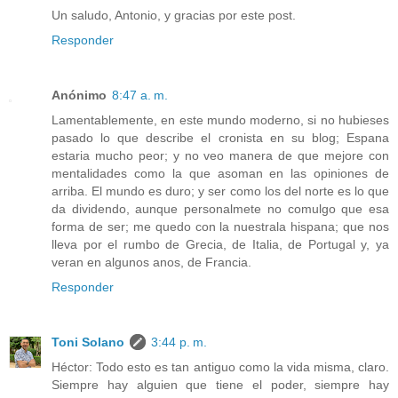
Un saludo, Antonio, y gracias por este post.
Responder
Anónimo
8:47 a. m.
Lamentablemente, en este mundo moderno, si no hubieses
pasado lo que describe el cronista en su blog; Espana
estaria mucho peor; y no veo manera de que mejore con
mentalidades como la que asoman en las opiniones de
arriba. El mundo es duro; y ser como los del norte es lo que
da dividendo, aunque personalmete no comulgo que esa
forma de ser; me quedo con la nuestrala hispana; que nos
lleva por el rumbo de Grecia, de Italia, de Portugal y, ya
veran en algunos anos, de Francia.
Responder
Toni Solano
3:44 p. m.
Héctor: Todo esto es tan antiguo como la vida misma, claro.
Siempre hay alguien que tiene el poder, siempre hay