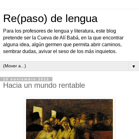
Re(paso) de lengua
Para los profesores de lengua y literatura, este blog
pretende ser la Cueva de Alí Babá, en la que encontrar
alguna idea, algún germen que permita abrir caminos,
sembrar dudas, avivar el seso de los más inquietos.
▼
10 noviembre 2012
Hacia un mundo rentable