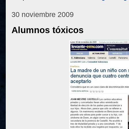
30 noviembre 2009
Alumnos tóxicos