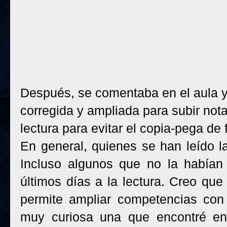
Después, se comentaba en el aula y 
corregida y ampliada para subir not
lectura para evitar el copia-pega de 
En general, quienes se han leído l
Incluso algunos que no la habían
últimos días a la lectura. Creo que
permite ampliar competencias con 
muy curiosa una que encontré e