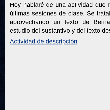
Hoy hablaré de una actividad que 
últimas sesiones de clase. Se trat
aprovechando un texto de Bernard
estudio del sustantivo y del texto des
Actividad de descripción