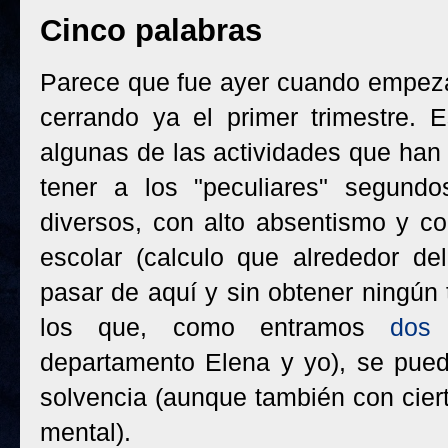
Cinco palabras
Parece que fue ayer cuando empeza
cerrando ya el primer trimestre.
algunas de las actividades que han 
tener a los "peculiares" segundo
diversos, con alto absentismo y c
escolar (calculo que alrededor de
pasar de aquí y sin obtener ningún 
los que, como entramos
dos 
departamento Elena y yo), se puede
solvencia (aunque también con cier
mental).