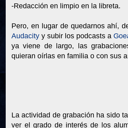
-Redacción en limpio en la libreta.
Pero, en lugar de quedarnos ahí, d
Audacity
y subir los podcasts a
Goe
ya viene de largo, las grabacion
quieran oírlas en familia o con sus 
La actividad de grabación ha sido t
ver el grado de interés de los alu