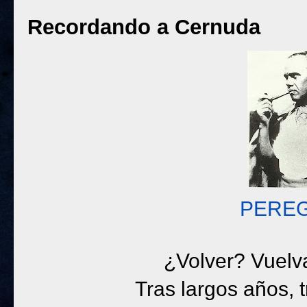
Recordando a Cernuda
PERE
¿Volver? Vuelva
Tras largos años, t