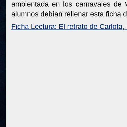
ambientada en los carnavales de Ven
alumnos debían rellenar esta ficha d
Ficha Lectura: El retrato de Carlota