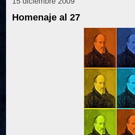
15 diciembre 2009
Homenaje al 27