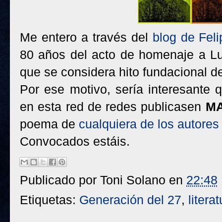
Me entero a través del
blog de Fel
80 años del acto de homenaje a Lu
que se considera hito fundacional d
Por ese motivo, sería interesante
en esta red de redes publicasen
MA
poema de
cualquiera de los autores
Convocados estáis.
Publicado por
Toni Solano
en
22:48
Etiquetas:
Generación del 27
,
litera