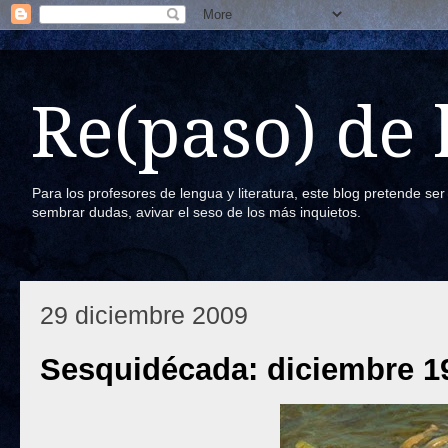
Re(paso) de
Para los profesores de lengua y literatura, este blog pretende se
sembrar dudas, avivar el seso de los más inquietos.
29 diciembre 2009
Sesquidécada: diciembre 1