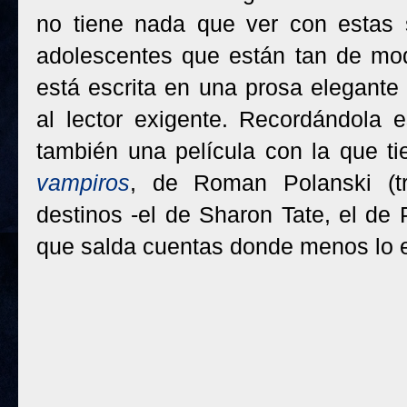
no tiene nada que ver con estas 
adolescentes que están tan de mo
está escrita en una prosa elegante
al lector exigente. Recordándola 
también una película con la que ti
vampiros
, de Roman Polanski (tr
destinos -el de Sharon Tate, el de 
que salda cuentas donde menos lo 