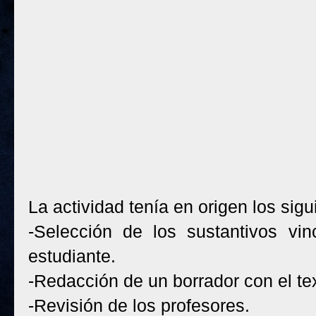
La actividad tenía en origen los sig
-Selección de los sustantivos vin
estudiante.
-Redacción de un borrador con el t
-Revisión de los profesores.