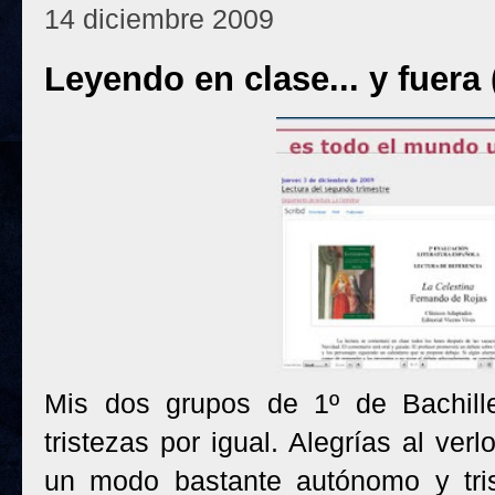
14 diciembre 2009
Leyendo en clase... y fuera (
Mis dos grupos de 1º de Bachill
tristezas por igual. Alegrías al ver
un modo bastante autónomo y tri