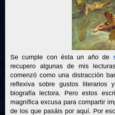
Se cumple con ésta un año de
recupero algunas de mis lectur
comenzó como una distracción ban
reflexiva sobre gustos literarios 
biografía lectora. Pero estos esc
magnífica excusa para compartir im
de los que pasáis por aquí. Por es