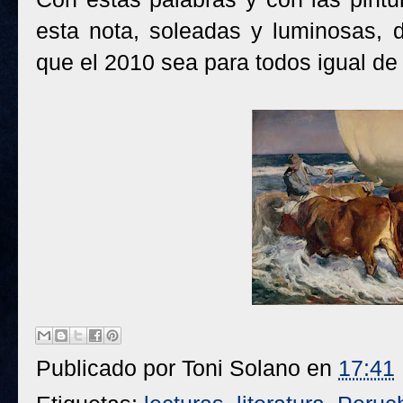
esta nota, soleadas y luminosas, d
que el 2010 sea para todos igual de f
Publicado por
Toni Solano
en
17:41