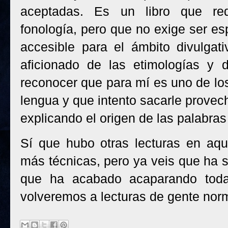
aceptadas. Es un libro que req
fonología, pero que no exige ser esp
accesible para el ámbito divulgat
aficionado de las etimologías y 
reconocer que para mí es uno de lo
lengua y que intento sacarle provec
explicando el origen de las palabras
Sí que hubo otras lecturas en aque
más técnicas, pero ya veis que ha s
que ha acabado acaparando toda
volveremos a lecturas de gente nor