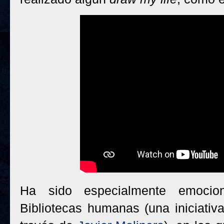
Ha sido especialmente emocion
Bibliotecas humanas (una iniciati