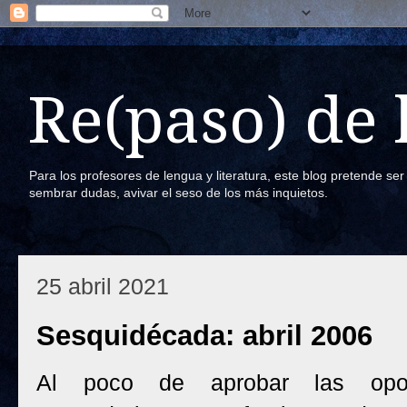
Re(paso) de
Para los profesores de lengua y literatura, este blog pretende se
sembrar dudas, avivar el seso de los más inquietos.
25 abril 2021
Sesquidécada: abril 2006
Al poco de aprobar las opos