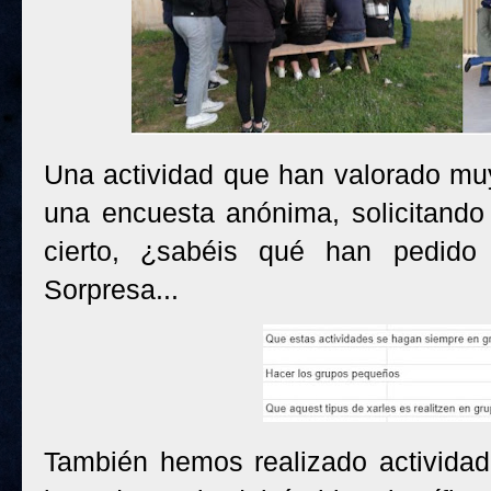
Una actividad que han valorado muy
una encuesta anónima, solicitand
cierto, ¿sabéis qué han pedido
Sorpresa...
También hemos realizado actividad