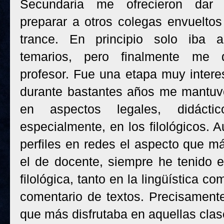
Secundaria me ofrecieron dar 
preparar a otros colegas envuelto
trance. En principio solo iba a
temarios, pero finalmente me
profesor. Fue una etapa muy intere
durante bastantes años me mantuv
en aspectos legales, didáct
especialmente, en los filológicos. 
perfiles en redes el aspecto que m
el de docente, siempre he tenido e
filológica, tanto en la lingüística com
comentario de textos. Precisamente
que más disfrutaba en aquellas clas