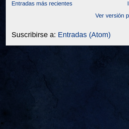
Entradas más recientes
Ver versión 
Suscribirse a:
Entradas (Atom)