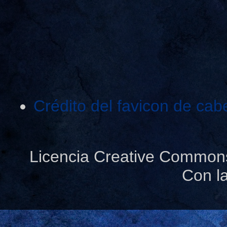
Crédito del favicon de cab
Licencia Creative Common
Con l