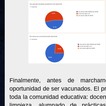
Finalmente, antes de marchar
oportunidad de ser vacunados. El p
toda la comunidad educativa: docen
limpieza, alumnado de práctica