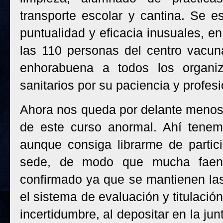
transporte escolar y cantina. Se e
puntualidad y eficacia inusuales, 
las 110 personas del centro vacu
enhorabuena a todos los organiz
sanitarios por su paciencia y profesi
Ahora nos queda por delante menos de
de este curso anormal. Ahí tenem
aunque consiga librarme de partici
sede, de modo que mucha faena
confirmado ya que se mantienen la
el sistema de evaluación y titulació
incertidumbre, al depositar en la ju