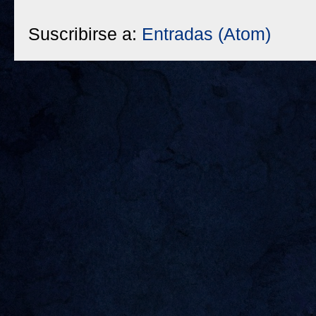
Suscribirse a:
Entradas (Atom)