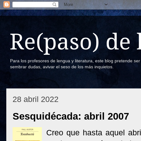
Re(paso) de
Para los profesores de lengua y literatura, este blog pretende se
sembrar dudas, avivar el seso de los más inquietos.
28 abril 2022
Sesquidécada: abril 2007
Creo que hasta aquel abr