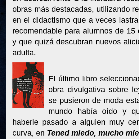
obras más destacadas, utilizando re
en el didactismo que a veces lastra
recomendable para alumnos de 15 o
y que quizá descubran nuevos alicie
adulta.
El último libro seleccio
obra divulgativa sobre 
se pusieron de moda estas
mundo había oído y qu
haberle pasado a alguien muy cer
curva, en
Tened miedo, mucho mi