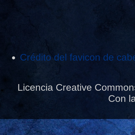
Crédito del favicon de cab
Licencia Creative Common
Con l