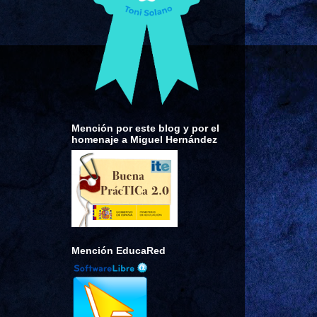
Mención por este blog y por el
homenaje a Miguel Hernández
Mención EducaRed