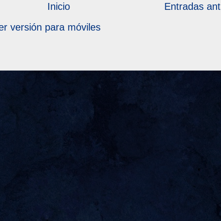
Inicio
Entradas ant
er versión para móviles