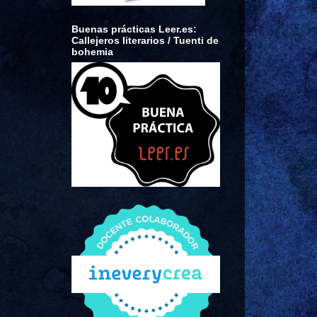
Buenas prácticas Leer.es:
Callejeros literarios / Tuenti de
bohemia