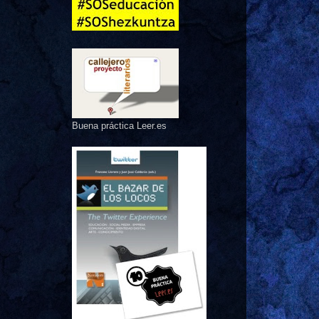
Buena práctica Leer.es