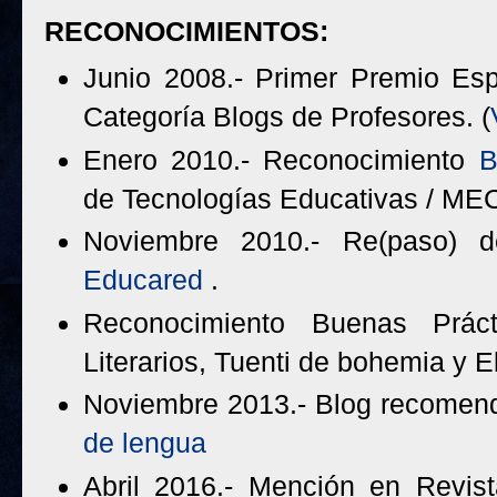
RECONOCIMIENTOS:
Junio 2008.- Primer Premio Espi
Categoría Blogs de Profesores. (
Enero 2010.- Reconocimiento
B
de Tecnologías Educativas / ME
Noviembre 2010.- Re(paso) 
Educared
.
Reconocimiento Buenas Prácti
Literarios, Tuenti de bohemia y E
Noviembre 2013.- Blog recome
de lengua
Abril 2016.- Mención en Revis