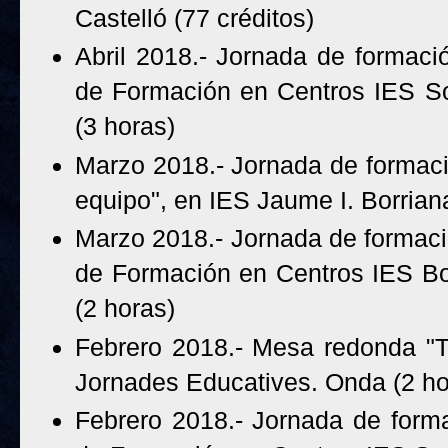
Castelló (77 créditos)
Abril 2018.- Jornada de formaci
de Formación en Centros IES So
(3 horas)
Marzo 2018.- Jornada de formació
equipo", en IES Jaume I. Borrian
Marzo 2018.- Jornada de formaci
de Formación en Centros IES Bot
(2 horas)
Febrero 2018.- Mesa redonda "Tr
Jornades Educatives. Onda (2 h
Febrero 2018.- Jornada de form