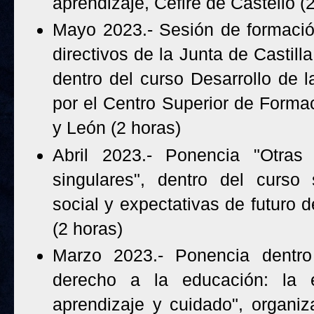
aprendizaje, Cefire de Castelló (
Mayo 2023.- Sesión de formaci
directivos de la Junta de Castilla
dentro del curso
Desarrollo de l
por el Centro Superior de Formac
y León (2 horas)
Abril 2023.- Ponencia "Otras 
singulares", dentro del curso 
social y expectativas de futuro 
(2 horas)
Marzo 2023.- Ponencia dentro 
derecho a la educación: la
aprendizaje y cuidado", organi