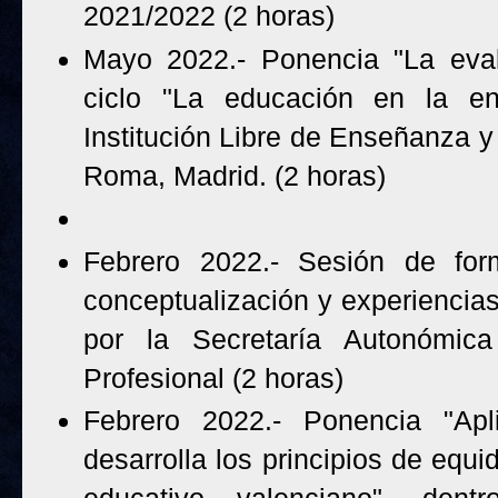
2021/2022 (2 horas)
Mayo 2022.- Ponencia "La eval
ciclo "La educación en la enc
Institución Libre de Enseñanza y
Roma, Madrid. (2 horas)
Febrero 2022.- Sesión de form
conceptualización y experiencias.
por la Secretaría Autonómic
Profesional (2 horas)
Febrero 2022.- Ponencia "Apl
desarrolla los principios de equi