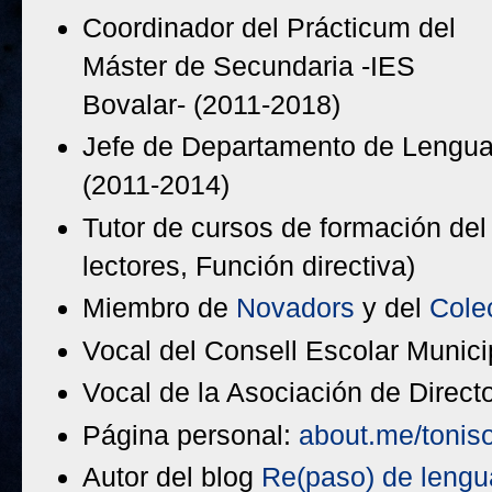
Coordinador del Prácticum del
Máster de Secundaria -IES
Bovalar- (2011-2018)
Jefe de Departamento de Lengua 
(2011-2014)
Tutor de cursos de formación del
lectores, Función directiva)
Miembro de
Novadors
y del
Cole
Vocal del Consell Escolar Munici
Vocal de la Asociación de Direc
Página personal:
about.me/tonis
Autor del blog
Re(paso) de lengu