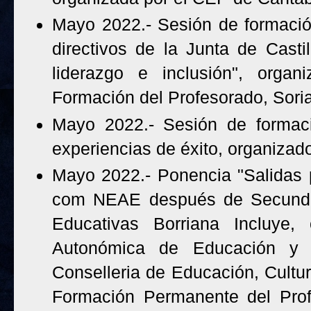
Mayo 2022.- Sesión de formació
directivos de la Junta de Casti
liderazgo e inclusión", organ
Formación del Profesorado, Soria
Mayo 2022.- Sesión de formació
experiencias de éxito, organiza
Mayo 2022.- Ponencia "Salidas 
com NEAE después de Secundari
Educativas Borriana Incluye, 
Autonómica de Educación y F
Conselleria de Educación, Cultur
Formación Permanente del Prof