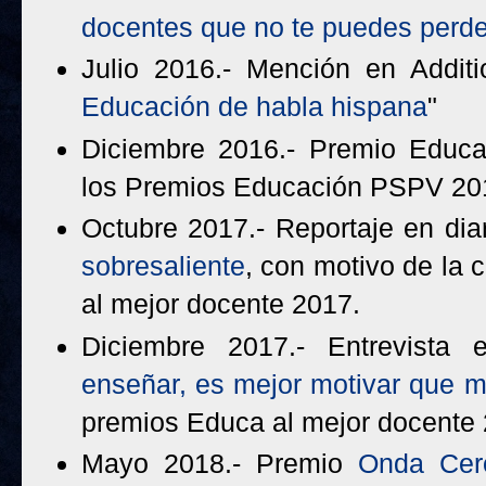
docentes que no te puedes perde
Julio 2016.- Mención en Additi
Educación de habla hispana
"
Diciembre 2016.- Premio Educa
los Premios Educación PSPV 20
Octubre 2017.- Reportaje en dia
sobresaliente
, con motivo de la 
al mejor docente 2017.
Diciembre 2017.- Entrevista e
enseñar, es mejor motivar que 
premios Educa al mejor docente 
Mayo 2018.- Premio
Onda Cer