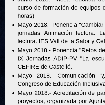
curso de formación de equipos di
horas)
Mayo 2018.- Ponencia "Cambiar l
jornadas Animación lectora. L
lectura. IES Vall de la Safor y Ce
Mayo 2018.- Ponencia "Retos de 
IX Jornadas ADIP-PV "La escu
CEFIRE de Castelló.
Mayo 2018.- Comunicación "¿
Congreso de Educación Inclusiva
Mayo 2018.- Acreditación de par
proyectos, organizada por Ajun