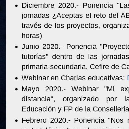
Diciembre 2020.- Ponencia "Las
jornadas ¿Aceptas el reto del 
través de los proyectos, organiz
horas)
Junio 2020.- Ponencia "Proyecto
tutorías" dentro de las jornadas
primaria-secundaria, Cefire de Ca
Webinar en Charlas educativas:
Mayo 2020.- Webinar "Mi exp
distancia", organizado por 
Educación y FP de la Conselleri
Febrero 2020.- Ponencia "Nos 