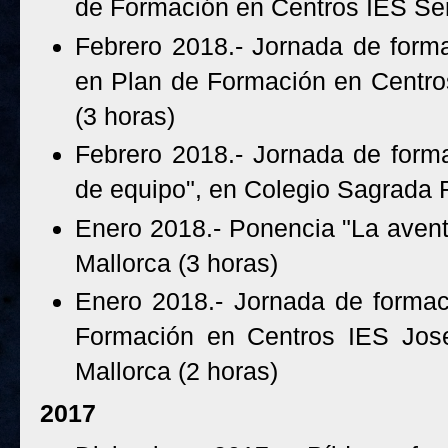
de Formación en Centros IES Se
Febrero 2018.- Jornada de form
en Plan de Formación en Centro
(3 horas)
Febrero 2018.- Jornada de formac
de equipo", en Colegio Sagrada F
Enero 2018.- Ponencia "La aven
Mallorca (3 horas)
Enero 2018.- Jornada de formac
Formación en Centros IES Jos
Mallorca (2 horas)
2017