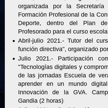
organizada por la Secretarí
Formación Profesional de la Cons
Deporte, dentro del Plan d
Profesorado para el curso escola
Abril-julio 2021.- Tutor del cu
función directiva", organizado po
Julio 2021.- Participación c
"Tecnologías digitales y comprom
de las jornadas Escuela de ver
aprender en un mundo digita
Innovación de la GVA. Campus
Gandia (2 horas)