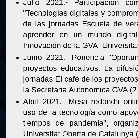
Julio 2021.- Participación c
"Tecnologías digitales y comprom
de las jornadas Escuela de ver
aprender en un mundo digita
Innovación de la GVA. Universita
Junio 2021.- Ponencia "Oportun
proyectos educativos. La difusi
jornadas El café de los proyecto
la Secretaria Autonómica GVA (2
Abril 2021.- Mesa redonda onli
uso de la tecnología como apoy
tiempos de pandemia", organi
Universitat Oberta de Catalunya (