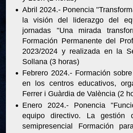
Abril 2024.- Ponencia "Transform
la visión del liderazgo del eq
jornadas "Una mirada transfo
Formación Permanente del Prof
2023/2024 y realizada en la S
Sollana (3 horas)
Febrero 2024.- Formación sobre 
en los centros educativos, or
Ferrer i Guàrdia de València (2 h
Enero 2024.- Ponencia "Funci
equipo directivo. La gestión 
semipresencial Formación para