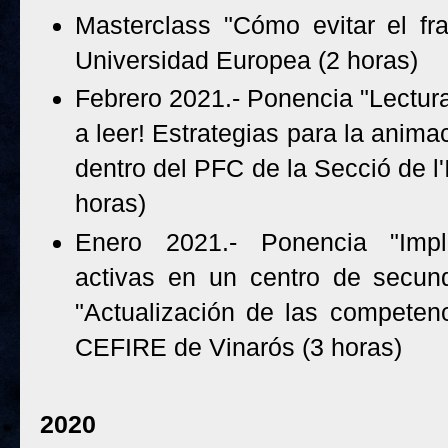
Masterclass "Cómo evitar el fr
Universidad Europea (2 horas)
Febrero 2021.- Ponencia "Lectur
a leer! Estrategias para la anima
dentro del PFC de la Secció de 
horas)
Enero 2021.- Ponencia "Impl
activas en un centro de secund
"Actualización de las competenc
CEFIRE de Vinarós (3 horas)
2020