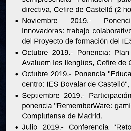
directiva, Cefire de Castelló (2 h
Noviembre 2019.- Ponenci
innovadoras: trabajo colaborativ
del Proyecto de formación del IES
Octubre 2019.- Ponencia: Plan 
Avaluem les llengües, Cefire de 
Octubre 2019.- Ponencia "Educac
centro: IES Bovalar de Castelló",
Septiembre 2019.- Participació
ponencia "RememberWare: gamifi
Complutense de Madrid.
Julio 2019.- Conferencia "Re