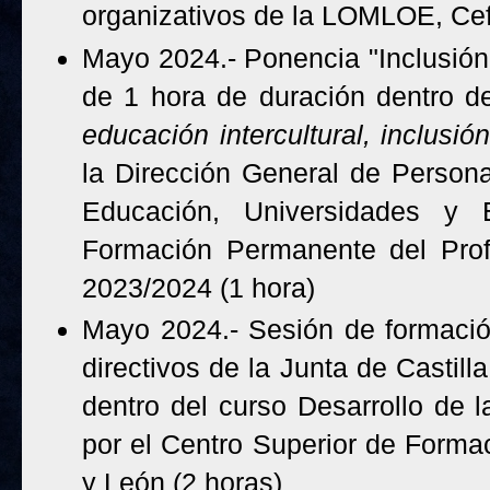
organizativos de la LOMLOE, Cef
Mayo 2024.- Ponencia "Inclusión 
de 1 hora de duración dentro d
educación intercultural, inclusió
la Dirección General de Persona
Educación, Universidades y 
Formación Permanente del Prof
2023/2024 (1 hora)
Mayo 2024.- Sesión de formaci
directivos de la Junta de Castilla
dentro del curso
Desarrollo de l
por el Centro Superior de Formac
y León (2 horas)