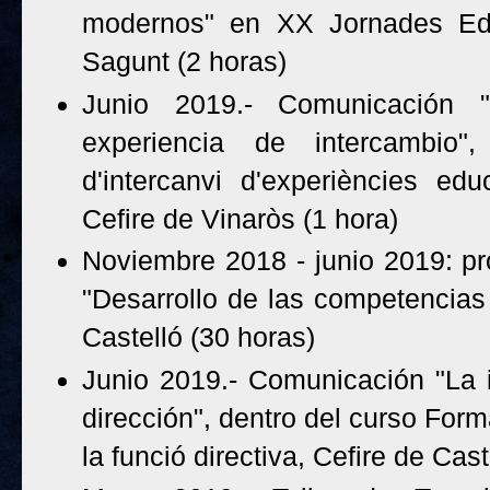
modernos" en XX Jornades Edu
Sagunt (2 horas)
Junio 2019.- Comunicación "
experiencia de intercambio"
d'intercanvi d'experiències edu
Cefire de Vinaròs (1 hora)
Noviembre 2018 - junio 2019: pr
"Desarrollo de las competencias 
Castelló (30 horas)
Junio 2019.- Comunicación "La 
dirección", dentro del curso For
la funció directiva, Cefire de Cast