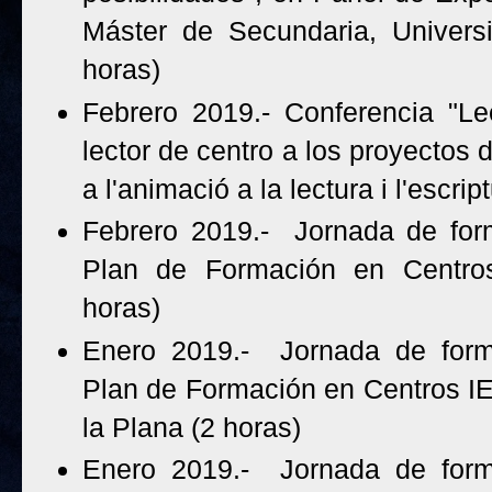
Máster de Secundaria, Universi
horas)
Febrero 2019.- Conferencia "Le
lector de centro a los proyectos 
a l'animació a la lectura i l'escri
Febrero 2019.- Jornada de for
Plan de Formación en Centros 
horas)
Enero 2019.- Jornada de form
Plan de Formación en Centros IE
la Plana (2 horas)
Enero 2019.- Jornada de form