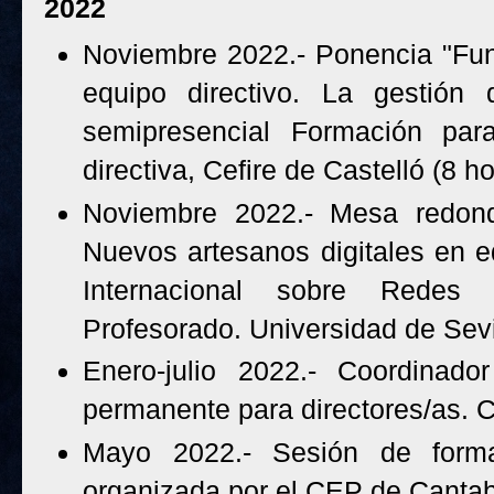
2022
Noviembre 2022.- Ponencia "Fun
equipo directivo. La gestión 
semipresencial Formación para
directiva, Cefire de Castelló (8 h
Noviembre 2022.- Mesa redond
Nuevos artesanos digitales en e
Internacional sobre Redes
Profesorado. Universidad de Sevi
Enero-julio 2022.- Coordinado
permanente para directores/as. C
Mayo 2022.- Sesión de formac
organizada por el CEP de Cantabr