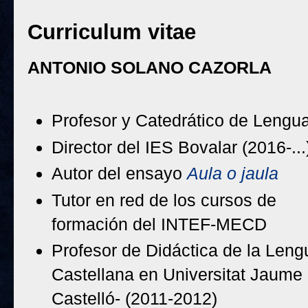
Curriculum vitae
ANTONIO SOLANO CAZORLA
Profesor y Catedrático de Lengua
Director del IES Bovalar (2016-..
Autor del ensayo
Aula o jaula
Tutor en red de los cursos de
formación del INTEF-MECD
Profesor de Didáctica de la Leng
Castellana en Universitat Jaume I
Castelló- (2011-2012)