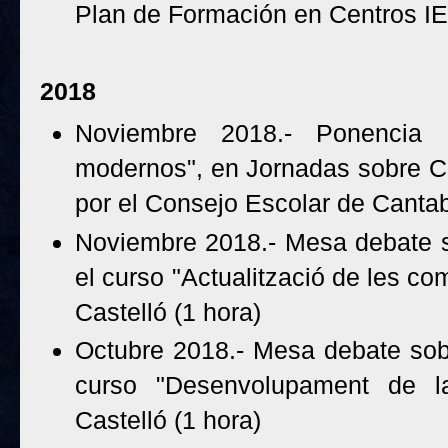
Plan de Formación en Centros IE
2018
Noviembre 2018.- Ponencia 
modernos", en Jornadas sobre Co
por el Consejo Escolar de Cantab
Noviembre 2018.- Mesa debate s
el curso "Actualització de les co
Castelló (1 hora)
Octubre 2018.- Mesa debate sobr
curso "Desenvolupament de la 
Castelló (1 hora)