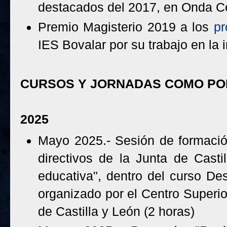
destacados del 2017, en Onda Ce
Premio Magisterio 2019 a los
pr
IES Bovalar por su trabajo en la 
CURSOS Y JORNADAS COMO P
2025
Mayo 2025.- Sesión de formaci
directivos de la Junta de Casti
educativa", dentro del curso
Desa
organizado por el Centro Superi
de Castilla y León (2 horas)