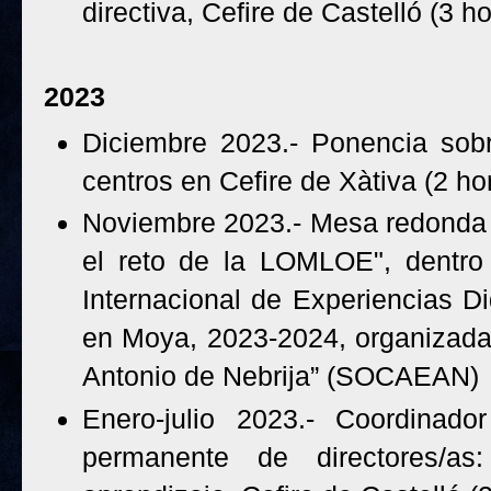
directiva, Cefire de Castelló (3 h
2023
Diciembre 2023.- Ponencia sobr
centros en Cefire de Xàtiva (2 ho
Noviembre 2023.- Mesa redonda 
el reto de la LOMLOE", dentro
Internacional de Experiencias D
en Moya, 2023-2024, organizadas
Antonio de Nebrija” (SOCAEAN)
Enero-julio 2023.- Coordinado
permanente de directores/as: