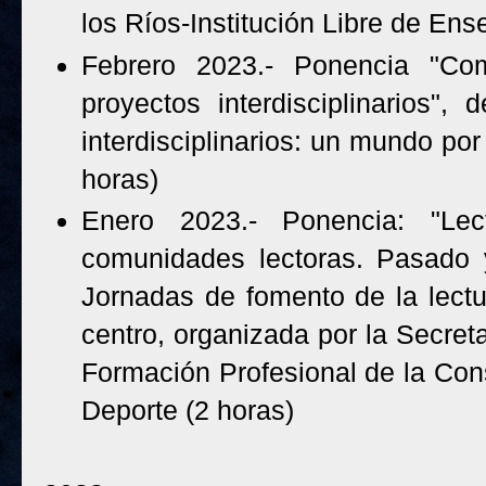
los Ríos-Institución Libre de En
Febrero 2023.- Ponencia "Com
proyectos interdisciplinarios",
interdisciplinarios: un mundo por
horas)
Enero 2023.- Ponencia: "Lect
comunidades lectoras. Pasado y
Jornadas de fomento de la lectur
centro, organizada por la Secre
Formación Profesional de la Cons
Deporte (2 horas)