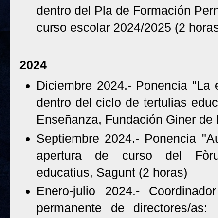
dentro del Pla de Formación Per
curso escolar 2024/2025 (2 horas
2024
Diciembre 2024.- Ponencia "La 
dentro del ciclo de tertulias educ
Enseñanza, Fundación Giner de l
Septiembre 2024.- Ponencia "Au
apertura de curso del Fòru
educatius, Sagunt (2 horas)
Enero-julio 2024.- Coordinado
permanente de directores/as: 