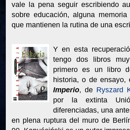
vale la pena seguir escribiendo a
sobre educación, alguna memoria
que mantienen la rutina de una escr
Y en esta recuperaci
tengo dos libros muy
primero es un libro 
historia, o de ensayo,
Imperio
, de
Ryszard K
por la extinta Uni
diferenciadas, una ante
en plena ruptura del muro de Berlí