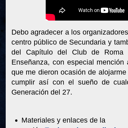
Debo agradecer a los organizadores
centro público de Secundaria y tambi
del Capítulo del Club de Roma c
Enseñanza, con especial mención a
que me dieron ocasión de alojarme
cumplir así con el sueño de cual
Generación del 27.
Materiales y enlaces de la