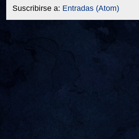
Suscribirse a:
Entradas (Atom)