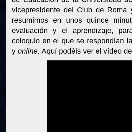
vicepresidente del Club de Roma y
resumimos en unos quince minuto
evaluación y el aprendizaje, pa
coloquio en el que se respondían la
y
online
. Aquí podéis ver el vídeo d