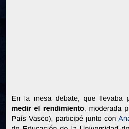
En la mesa debate, que llevaba p
medir el rendimiento
, moderada po
País Vasco), participé junto con
Ana
de Educación de la Universidad de