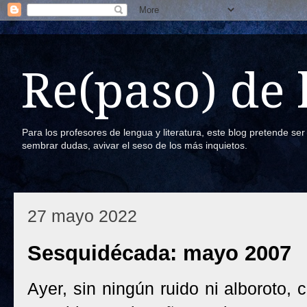
Re(paso) de
Para los profesores de lengua y literatura, este blog pretende se
sembrar dudas, avivar el seso de los más inquietos.
27 mayo 2022
Sesquidécada: mayo 2007
Ayer, sin ningún ruido ni alboroto, 