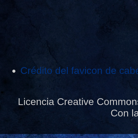
Crédito del favicon de cab
Licencia Creative Common
Con l