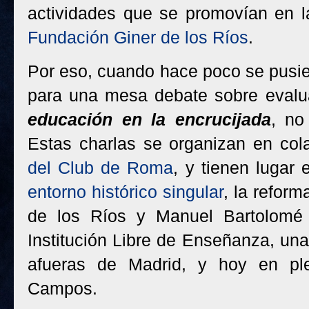
actividades que se promovían en l
Fundación Giner de los Ríos
.
Por eso, cuando hace poco se pusi
para una mesa debate sobre evalu
educación en la encrucijada
, no
Estas charlas se organizan en col
del Club de Roma
, y tienen lugar 
entorno histórico singular
, la refor
de los Ríos y Manuel Bartolomé 
Institución Libre de Enseñanza, una
afueras de Madrid, y hoy en pl
Campos.