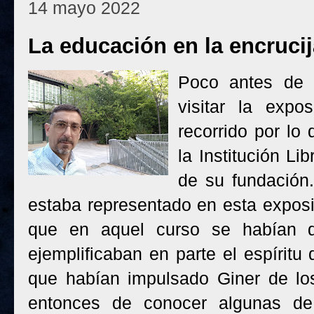
14 mayo 2022
La educación en la encruci
Poco antes de 
visitar la expo
recorrido por lo
la Institución L
de su fundación.
estaba representado en esta expos
que en aquel curso se habían d
ejemplificaban en parte el espíritu
que habían impulsado Giner de lo
entonces de conocer algunas d