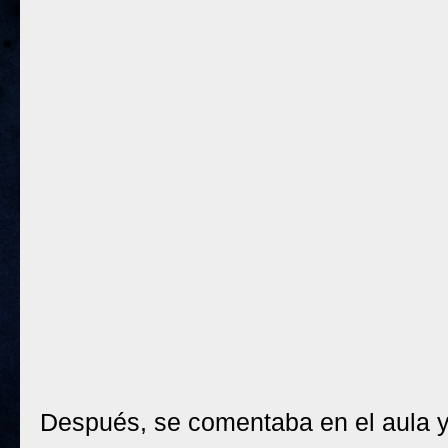
Después, se comentaba en el aula y 