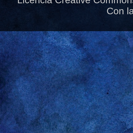
Licencia Creative Common
Con l