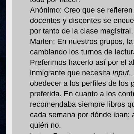
Anónimo: Creo que se refieren 
docentes y discentes se encuen
por tanto de la clase magistral.
Marlen: En nuestros grupos, la 
cambiando los turnos de lectur
Preferimos hacerlo así por el 
inmigrante que necesita
input
.
obedecer a los perfiles de los
preferida. En cuanto a los cont
recomendaba siempre libros qu
cada semana por dónde iban; as
quién no.