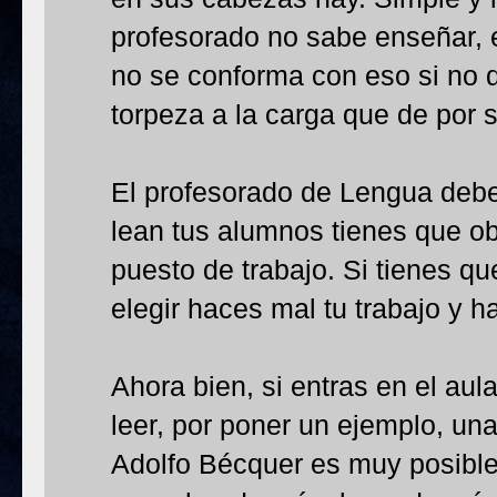
profesorado no sabe enseñar, es
no se conforma con eso si no
torpeza a la carga que de por s
El profesorado de Lengua deber
lean tus alumnos tienes que obl
puesto de trabajo. Si tienes que
elegir haces mal tu trabajo y 
Ahora bien, si entras en el aul
leer, por poner un ejemplo, un
Adolfo Bécquer es muy posible