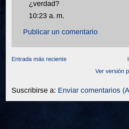
¿verdad?
10:23 a. m.
Publicar un comentario
Entrada más reciente
Ver versión 
Suscribirse a:
Enviar comentarios (