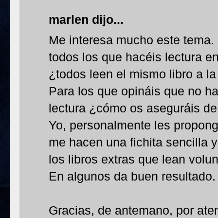
marlen dijo...
Me interesa mucho este tema. 
todos los que hacéis lectura en
¿todos leen el mismo libro a l
Para los que opináis que no ha
lectura ¿cómo os aseguráis de
Yo, personalmente les propongo
me hacen una fichita sencilla y
los libros extras que lean volu
En algunos da buen resultado.
Gracias, de antemano, por ate