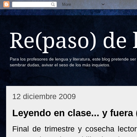
Re(paso) de
Para los profesores de lengua y literatura, este blog pretende se
sembrar dudas, avivar el seso de los más inquietos.
12 diciembre 2009
Leyendo en clase... y fuera (
Final de trimestre y cosecha lecto