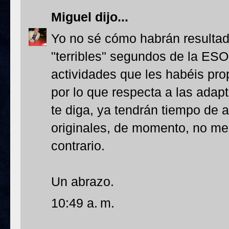
Miguel
dijo...
Yo no sé cómo habrán resultad
"terribles" segundos de la ESO
actividades que les habéis pro
por lo que respecta a las adap
te diga, ya tendrán tiempo de 
originales, de momento, no me
contrario.
Un abrazo.
10:49 a. m.