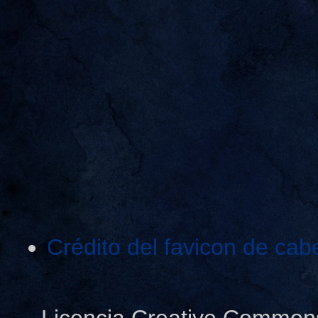
Crédito del favicon de cab