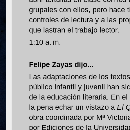
grupales con ellos, pero hace 
controles de lectura y a las p
que lastran el trabajo lector.
1:10 a. m.
Felipe Zayas
dijo...
Las adaptaciones de los textos
público infantil y juvenil han 
de la educación literaria. En e
la pena echar un vistazo a
El 
obra coordinada por Mª Victor
por Ediciones de la Universida