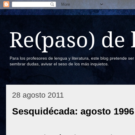
Re(paso) de
Para los profesores de lengua y literatura, este blog pretende se
sembrar dudas, avivar el seso de los más inquietos.
28 agosto 2011
Sesquidécada: agosto 1996