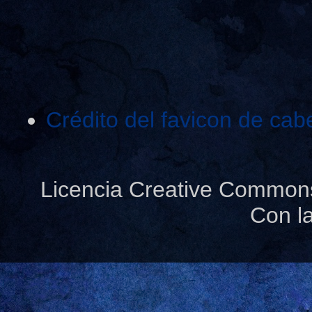
Crédito del favicon de cab
Licencia Creative Common
Con l