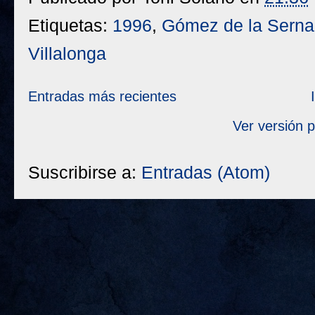
Etiquetas:
1996
,
Gómez de la Serna
Villalonga
Entradas más recientes
Ver versión 
Suscribirse a:
Entradas (Atom)