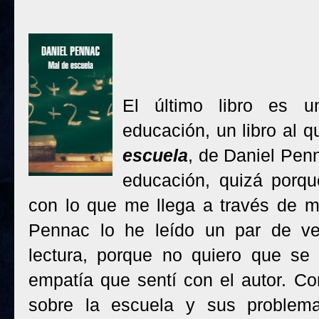
El último libro es u
educación, un libro al 
escuela
, de Daniel Penn
educación, quizá porqu
con lo que me llega a través de mi
Pennac lo he leído un par de ve
lectura, porque no quiero que se
empatía que sentí con el autor. Co
sobre la escuela y sus problema