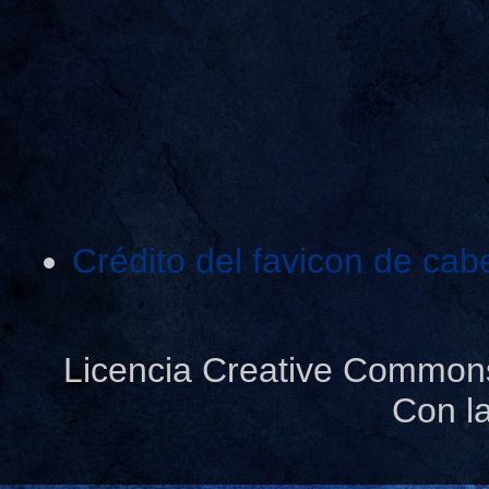
Crédito del favicon de cab
Licencia Creative Common
Con l