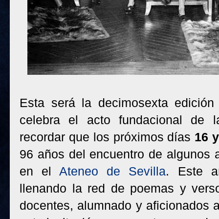
Esta será la decimosexta edición
celebra el acto fundacional de 
recordar que los próximos días
16 y
96 años del encuentro de algunos a
en el
Ateneo de Sevilla
. Este a
llenando la red de poemas y vers
docentes, alumnado y aficionados a