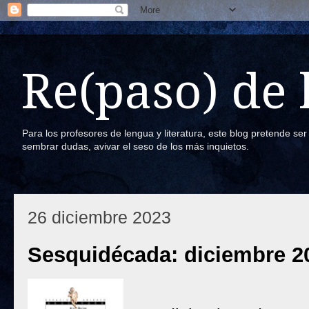
Re(paso) de
Para los profesores de lengua y literatura, este blog pretende se
sembrar dudas, avivar el seso de los más inquietos.
26 diciembre 2023
Sesquidécada: diciembre 2