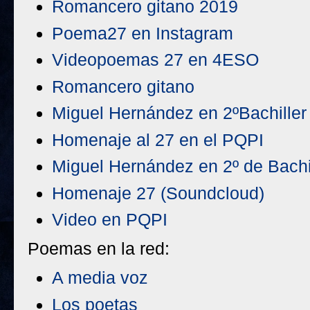
Romancero gitano 2019
Poema27 en Instagram
Videopoemas 27 en 4ESO
Romancero gitano
Miguel Hernández en 2ºBachiller
Homenaje al 27 en el PQPI
Miguel Hernández en 2º de Bachi
Homenaje 27 (Soundcloud)
Video en PQPI
Poemas en la red:
A media voz
Los poetas