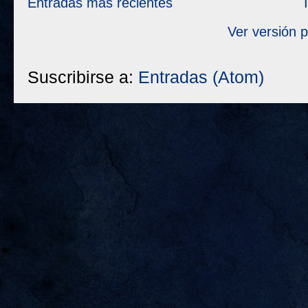
Entradas más recientes
Ver versión 
Suscribirse a:
Entradas (Atom)