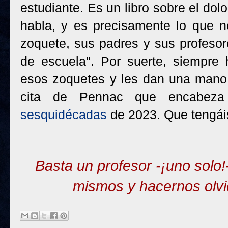
estudiante. Es un libro sobre el do
habla, y es precisamente lo que n
zoquete, sus padres y sus profesor
de escuela". Por suerte, siempre 
esos zoquetes y les dan una mano p
cita de Pennac que encabe
sesquidécadas
de 2023. Que tengái
Basta un profesor -¡uno solo!
mismos y hacernos olvi