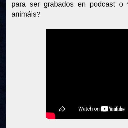
para ser grabados en podcast o 
animáis?