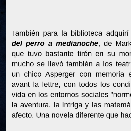
También para la biblioteca adquir
del perro a medianoche
, de Mar
que tuvo bastante tirón en su m
mucho se llevó también a los teatr
un chico Asperger con memoria e
avant la lettre, con todos los cond
vida en los entornos sociales "norm
la aventura, la intriga y las matemá
afecto. Una novela diferente que ha