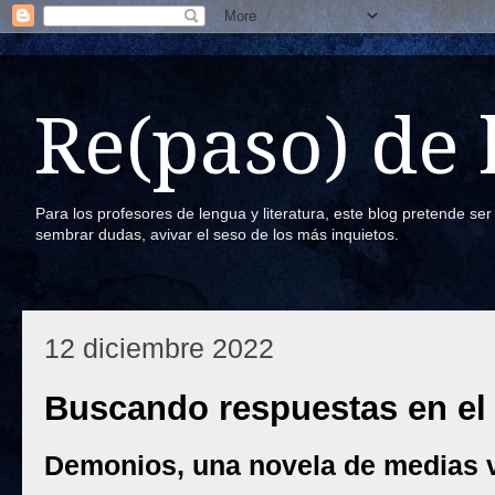
Re(paso) de
Para los profesores de lengua y literatura, este blog pretende se
sembrar dudas, avivar el seso de los más inquietos.
12 diciembre 2022
Buscando respuestas en el 
Demonios, una novela de medias 