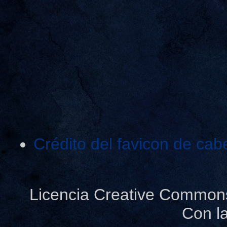
Crédito del favicon de cab
Licencia Creative Common
Con l