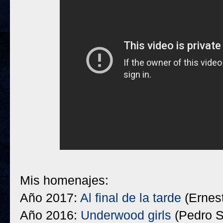
Mis homenajes:
Año 2017:
Al final de la tarde
(Ernes
Año 2016:
Underwood girls
(Pedro S