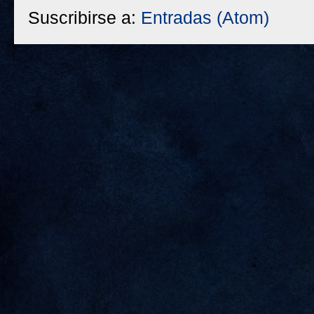
Suscribirse a:
Entradas (Atom)