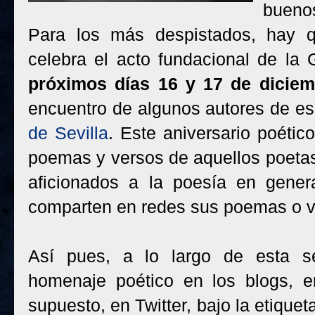
bueno
Para los más despistados, hay q
celebra el acto fundacional de la
próximos días 16 y 17 de dicie
encuentro de algunos autores de ese
de Sevilla
. Este aniversario poétic
poemas y versos de aquellos poeta
aficionados a la poesía en gener
comparten en redes sus poemas o ve
Así pues, a lo largo de esta se
homenaje poético en los blogs, e
supuesto, en Twitter, bajo la etiquet