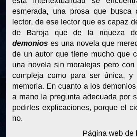
esta intertextualidad se encuen
esmerada, una prosa que busca c
lector, de ese lector que es capaz de
de Baroja que de la riqueza de
demonios
es una novela que merec
de un autor que tiene mucho que c
una novela sin moralejas pero con
compleja como para ser única, y
memoria. En cuanto a los demonios
a mano la pregunta adecuada por si
pedirles explicaciones, porque el ci
no.
Página web de l