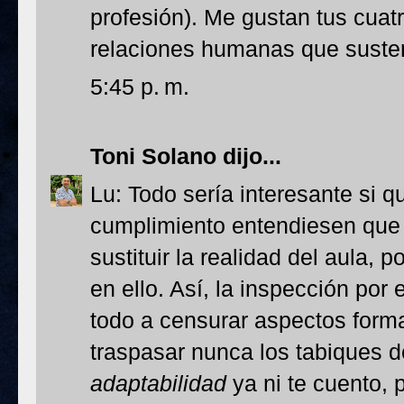
profesión). Me gustan tus cuatr
relaciones humanas que susten
5:45 p. m.
Toni Solano
dijo...
Lu: Todo sería interesante si q
cumplimiento entendiesen que
sustituir la realidad del aula,
en ello. Así, la inspección por
todo a censurar aspectos forma
traspasar nunca los tabiques d
adaptabilidad
ya ni te cuento, 