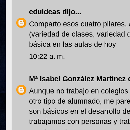
eduideas
dijo...
Comparto esos cuatro pilares, a
(variedad de clases, variedad 
básica en las aulas de hoy
10:22 a. m.
Mª Isabel González Martínez
d
Aunque no trabajo en colegios 
otro tipo de alumnado, me pare
son básicos en el desarrollo d
trabajamos con personas y tra