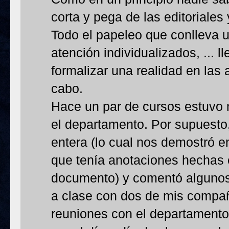
corta y pega de las editoriales
Todo el papeleo que conlleva 
atención individualizados, ... 
formalizar una realidad en las 
cabo.
Hace un par de cursos estuvo 
el departamento. Por supuesto
entera (lo cual nos demostró 
que tenía anotaciones hechas 
documento) y comentó algunos 
a clase con dos de mis compañ
reuniones con el departamento