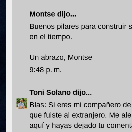
Montse
dijo...
Buenos pilares para construir 
en el tiempo.
Un abrazo, Montse
9:48 p. m.
Toni Solano
dijo...
Blas: Si eres mi compañero de
que fuiste al extranjero. Me a
aquí y hayas dejado tu comentar