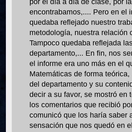
por el día a día de clase, por l
encontrabamos,.... Pero en el 
quedaba reflejado nuestro traba
metodología, nuestra relación 
Tampoco quedaba reflejada la
departamento,... En fin, nos 
el informe era uno más en el q
Matemáticas de forma teórica,
del departamento y su contenid
decir a su favor, se mostró en
los comentarios que recibió po
comunicó que los haría saber a
sensación que nos quedó en el