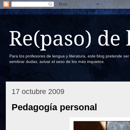
Re(paso) de
Para los profesores de lengua y literatura, este blog pretende se
sembrar dudas, avivar el seso de los más inquietos.
17 octubre 2009
Pedagogía personal