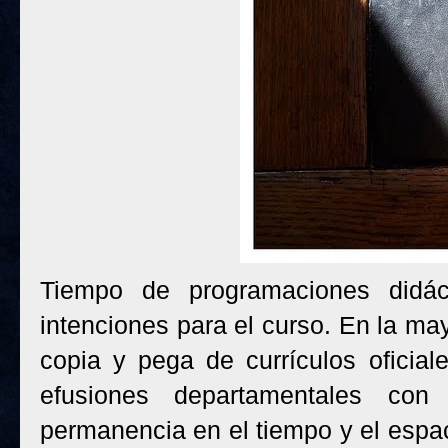
Tiempo de programaciones didác
intenciones para el curso. En la ma
copia y pega de currículos oficial
efusiones departamentales co
permanencia en el tiempo y el espa