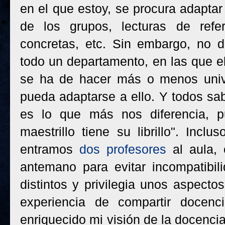
en el que estoy, se procura adaptar 
de los grupos, lecturas de refer
concretas, etc. Sin embargo, no 
todo un departamento, en las que e
se ha de hacer más o menos unive
pueda adaptarse a ello. Y todos s
es lo que más nos diferencia, p
maestrillo tiene su librillo". Inc
entramos
dos profesores
al aula, 
antemano para evitar incompatibil
distintos y privilegia unos aspecto
experiencia de compartir docen
enriquecido mi visión de la docencia