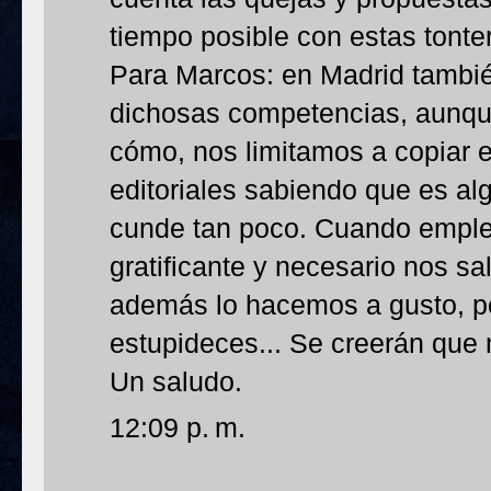
tiempo posible con estas tonter
Para Marcos: en Madrid tambié
dichosas competencias, aunqu
cómo, nos limitamos a copiar e
editoriales sabiendo que es alg
cunde tan poco. Cuando emple
gratificante y necesario nos s
además lo hacemos a gusto, pe
estupideces... Se creerán que 
Un saludo.
12:09 p. m.