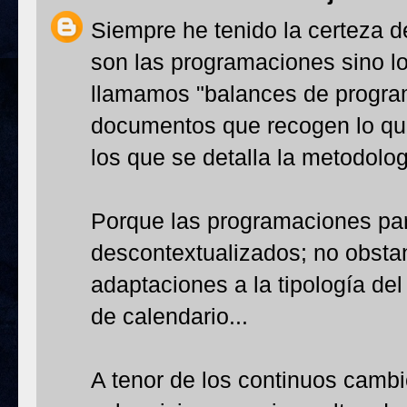
Siempre he tenido la certeza d
son las programaciones sino l
llamamos "balances de program
documentos que recogen lo que
los que se detalla la metodolog
Porque las programaciones par
descontextualizados; no obstan
adaptaciones a la tipología de
de calendario...
A tenor de los continuos cambi