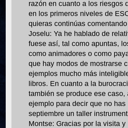
razón en cuanto a los riesgos d
en los primeros niveles de ESO
quieras continúas comentando 
Joselu: Ya he hablado de relati
fuese así, tal como apuntas, l
como animadores o como paya
que hay modos de mostrarse ce
ejemplos mucho más inteligibl
libros. En cuanto a la burocra
también se produce ese caso, 
ejemplo para decir que no has
septiembre un taller instrument
Montse: Gracias por la visita 