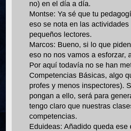
no) en el día a día.
Montse: Ya sé que tu pedagogí
eso se nota en las actividades
pequeños lectores.
Marcos: Bueno, si lo que piden
eso no nos vamos a esforzar, a
Por aquí todavía no se han met
Competencias Básicas, algo 
profes y menos inspectores).
pongan a ello, será para gener
tengo claro que nuestras clase
competencias.
Eduideas: Añadido queda ese qu