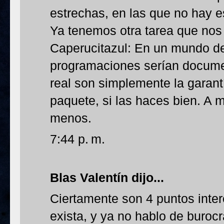
estrechas, en las que no hay e
Ya tenemos otra tarea que nos
Caperucitazul: En un mundo de
programaciones serían docume
real son simplemente la garant
paquete, si las haces bien. A 
menos.
7:44 p. m.
Blas Valentín dijo...
Ciertamente son 4 puntos inter
exista, y ya no hablo de buroc