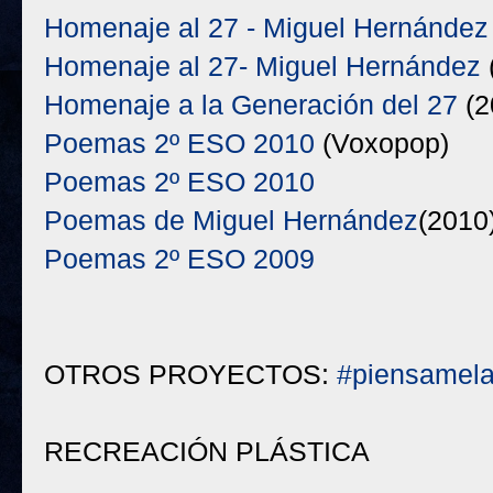
Homenaje al 27 - Miguel Hernández
Homenaje al 27- Miguel Hernández
Homenaje a la Generación del 27
(2
Poemas 2º ESO 2010
(Voxopop)
Poemas 2º ESO 2010
Poemas de Miguel Hernández
(2010
Poemas 2º ESO 2009
OTROS PROYECTOS:
#piensamel
RECREACIÓN PLÁSTICA