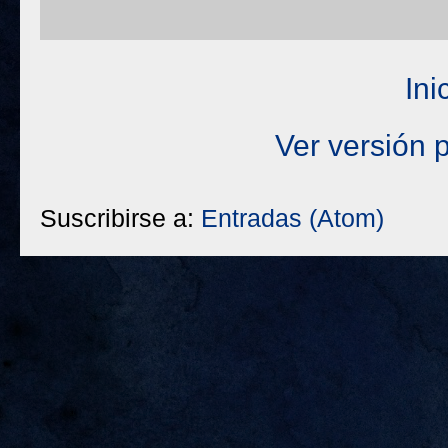
Ini
Ver versión 
Suscribirse a:
Entradas (Atom)