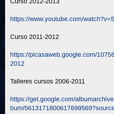
Curso 2012-2013
https://www.youtube.com/watch?
Curso 2011-2012
https://picasaweb.google.com/107
2012
Talleres cursos 2006-2011
https://get.google.com/albumarchi
bum/5613171800617699569?sourc