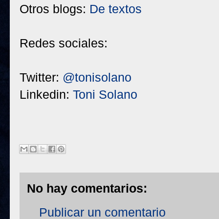
Otros blogs:
De textos
Redes sociales:
Twitter:
@tonisolano
Linkedin:
Toni Solano
No hay comentarios:
Publicar un comentario