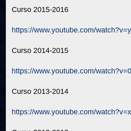
Curso 2015-2016
https://www.youtube.com/watch?v
Curso 2014-2015
https://www.youtube.com/watch?v
Curso 2013-2014
https://www.youtube.com/watch?v