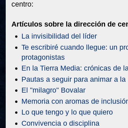
centro:
Artículos sobre la dirección de ce
La invisibilidad del líder
Te escribiré cuando llegue: un 
protagonistas
En la Tierra Media: crónicas de la
Pautas a seguir para animar a la
El "milagro" Bovalar
Memoria con aromas de inclusió
Lo que tengo y lo que quiero
Convivencia o disciplina