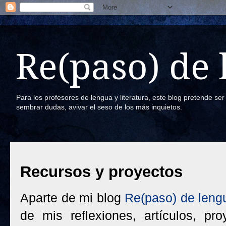
Re(paso) de
Para los profesores de lengua y literatura, este blog pretende se
sembrar dudas, avivar el seso de los más inquietos.
Recursos y proyectos
Aparte de mi blog
Re(paso) de leng
de mis reflexiones, artículos, pr