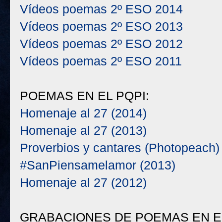
Vídeos poemas 2º ESO 2014
Vídeos poemas 2º ESO 2013
Vídeos poemas 2º ESO 2012
Vídeos poemas 2º ESO 2011
POEMAS EN EL PQPI:
Homenaje al 27 (2014)
Homenaje al 27 (2013)
Proverbios y cantares (Photopeach)
#SanPiensamelamor (2013)
Homenaje al 27 (2012)
GRABACIONES DE POEMAS EN E