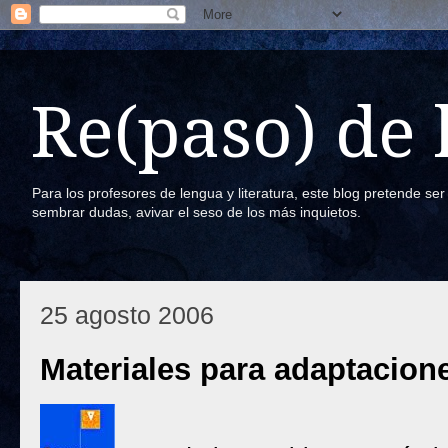
Re(paso) de
Para los profesores de lengua y literatura, este blog pretende se
sembrar dudas, avivar el seso de los más inquietos.
25 agosto 2006
Materiales para adaptacion