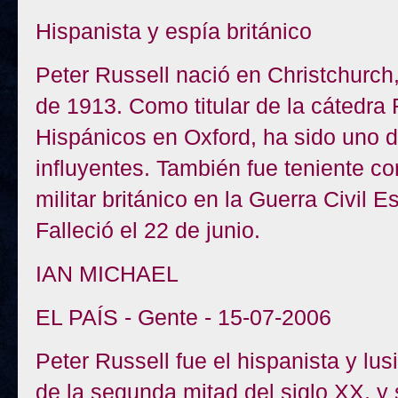
Hispanista y espía británico
Peter Russell nació en Christchurch
de 1913. Como titular de la cátedra 
Hispánicos en Oxford, ha sido uno d
influyentes. También fue teniente cor
militar británico en la Guerra Civil 
Falleció el 22 de junio.
IAN MICHAEL
EL PAÍS - Gente - 15-07-2006
Peter Russell fue el hispanista y lus
de la segunda mitad del siglo XX, y