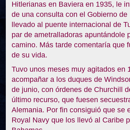
Hitlerianas en Baviera en 1935, le i
de una consulta con el Gobierno de 
llevado al puente internacional de T
par de ametralladoras apuntándole p
camino. Más tarde comentaría que f
de su vida.
Tuvo unos meses muy agitados en 19
acompañar a los duques de Windsor 
de junio, con órdenes de Churchill de
último recurso, que fuesen secuestr
Alemania. Por fin consiguió que se
Royal Navy que los llevó al Caribe 