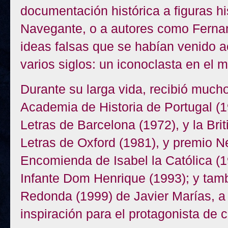
documentación histórica a figuras hi
Navegante, o a autores como Fernan
ideas falsas que se habían venido 
varios siglos: un iconoclasta en el m
Durante su larga vida, recibió much
Academia de Historia de Portugal 
Letras de Barcelona (1972), y la Bri
Letras de Oxford (1981), y premio 
Encomienda de Isabel la Católica (
Infante Dom Henrique (1993); y tam
Redonda (1999) de Javier Marías, a 
inspiración para el protagonista de 