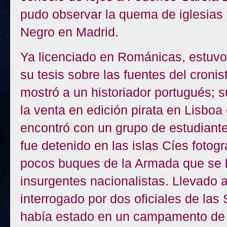
pudo observar la quema de iglesias
Negro en Madrid.
Ya licenciado en Románicas, estuvo
su tesis sobre las fuentes del croni
mostró a un historiador portugués; s
la venta en edición pirata en Lisbo
encontró con un grupo de estudiant
fue detenido en las islas Cíes fotog
pocos buques de la Armada que se h
insurgentes nacionalistas. Llevado al
interrogado por dos oficiales de las
había estado en un campamento de 