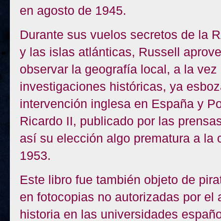
en agosto de 1945.
Durante sus vuelos secretos de la R
y las islas atlánticas, Russell apro
observar la geografía local, a la ve
investigaciones históricas, ya esbo
intervención inglesa en España y Po
Ricardo II, publicado por las prensa
así su elección algo prematura a la c
1953.
Este libro fue también objeto de pirat
en fotocopias no autorizadas por el 
historia en las universidades españo