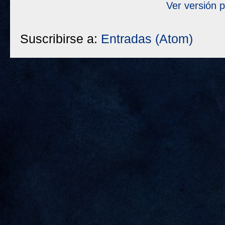
Ver versión 
Suscribirse a:
Entradas (Atom)