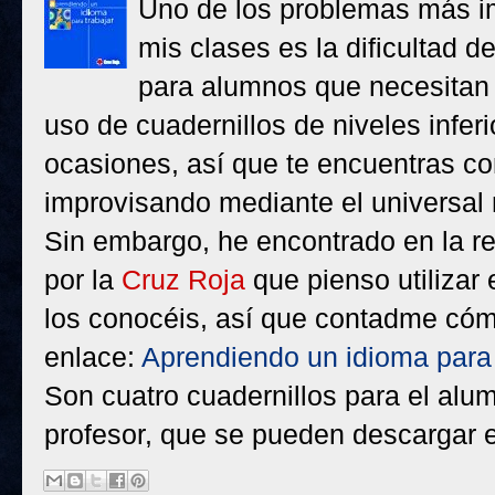
Uno de los problemas más i
mis clases es la dificultad d
para alumnos que necesita
uso de cuadernillos de niveles infer
ocasiones, así que te encuentras con
improvisando mediante el universal 
Sin embargo, he encontrado en la r
por la
Cruz Roja
que pienso utilizar
los conocéis, así que contadme cómo
enlace:
Aprendiendo un idioma para 
Son cuatro cuadernillos para el alum
profesor, que se pueden descargar 