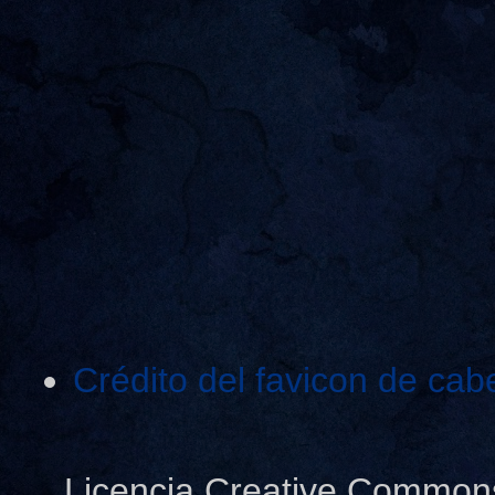
Crédito del favicon de cab
Licencia Creative Common