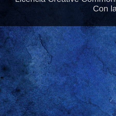
Con l