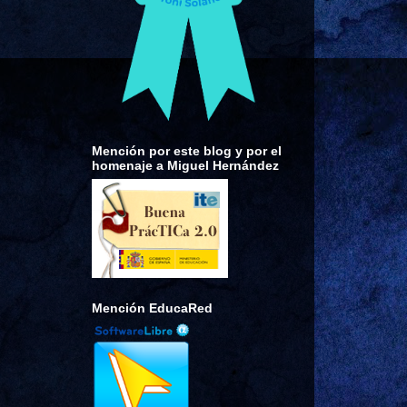
Mención por este blog y por el
homenaje a Miguel Hernández
Mención EducaRed