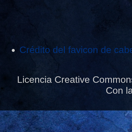
Crédito del favicon de cab
Licencia Creative Common
Con l