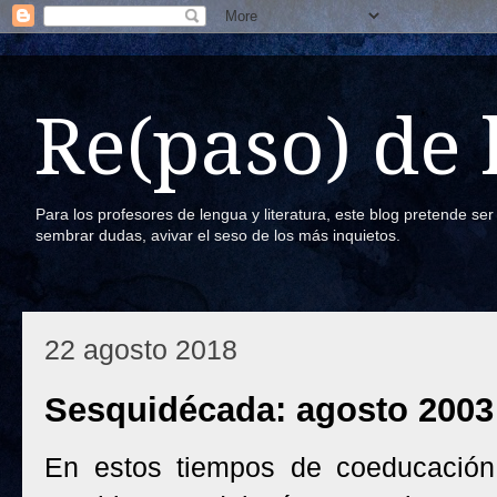
Re(paso) de
Para los profesores de lengua y literatura, este blog pretende se
sembrar dudas, avivar el seso de los más inquietos.
22 agosto 2018
Sesquidécada: agosto 2003
En estos tiempos de coeducación