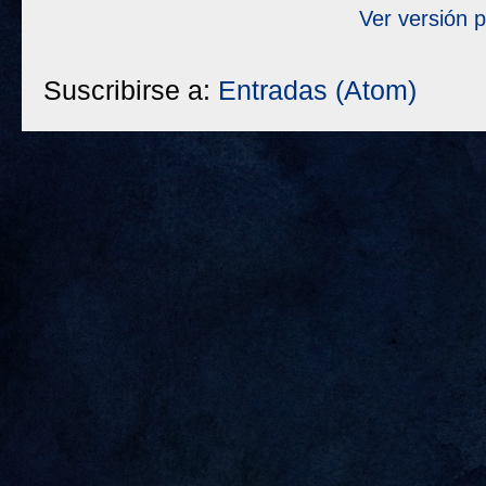
Ver versión 
Suscribirse a:
Entradas (Atom)