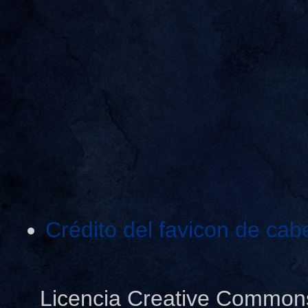
Crédito del favicon de cab
Licencia Creative Common