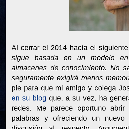
Al cerrar el 2014 hacía el siguien
sigue basada en un modelo en
almacenes de conocimiento. No sa
seguramente exigirá menos memori
pie para que mi amigo y colega J
en su blog
que, a su vez, ha gener
redes. Me parece oportuno abrir
palabras y ofreciendo un nuevo 
discusión al respecto. Argume