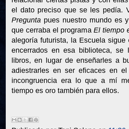
el dato preciso que se les pedía.
Pregunta
pues nuestro mundo es ya
que cerraba el programa
El tiempo 
alegoría futurista, la Escuela sigu
encerrados en esa biblioteca, se
libros, en lugar de enseñarles a b
adiestrarles en ser eficaces en el
incongruencia era lo que a mí me
tiempo es oro también para ellos.