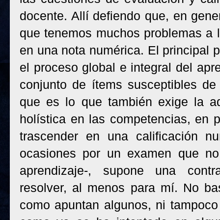
docente. Allí defiendo que, en gen
que tenemos muchos problemas a la
en una nota numérica. El principal p
el proceso global e integral del apr
conjunto de ítems susceptibles de
que es lo que también exige la ad
holística en las competencias, en 
trascender en una calificación n
ocasiones por un examen que no 
aprendizaje-, supone una contra
resolver, al menos para mí. No ba
como apuntan algunos, ni tampoco 