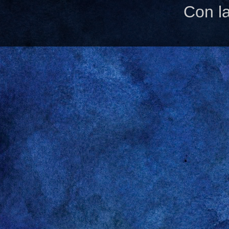
Con l