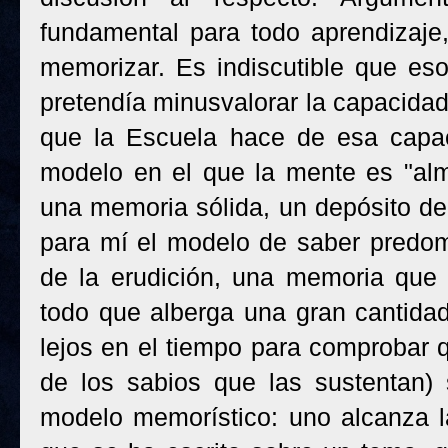
fundamental para todo aprendizaje
memorizar. Es indiscutible que eso
pretendía minusvalorar la capacida
que la Escuela hace de esa capa
modelo en el que la mente es "alm
una memoria sólida, un depósito de
para mí el modelo de saber predomi
de la erudición, una memoria que 
todo que alberga una gran cantidad
lejos en el tiempo para comprobar 
de los sabios que las sustentan) 
modelo memorístico: uno alcanza l