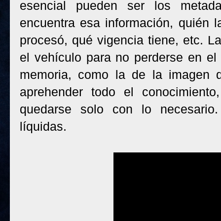
esencial pueden ser los metada
encuentra esa información, quién l
procesó, qué vigencia tiene, etc. 
el vehículo para no perderse en el
memoria, como la de la imagen q
aprehender todo el conocimiento,
quedarse solo con lo necesari
líquidas.