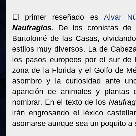
El primer reseñado es
Alvar N
Naufragios
. De los cronistas de
Bartolomé de las Casas, olvidando
estilos muy diversos. La de Cabez
los pasos europeos por el sur de 
zona de la Florida y el Golfo de Mé
asombro y la curiosidad ante unos
aparición de animales y plantas
nombrar. En el texto de los
Naufrag
irán engrosando el léxico castell
asomarse aunque sea un poquito a