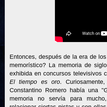
Entonces, después de la era de los
memorístico? La memoria de siglo
exhibida en concursos televisivos
El tiempo es oro
. Curiosamente,
Constantino Romero había una "Gr
memoria no servía para mucho,
relacionar ciertas pistas y con ell