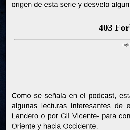
origen de esta serie y desvelo algun
Como se señala en el podcast, est
algunas lecturas interesantes de 
Landero o por Gil Vicente- para con
Oriente y hacia Occidente.