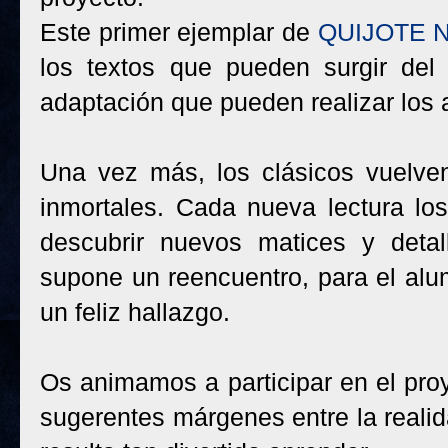
Este primer ejemplar de
QUIJOTE 
los textos que pueden surgir del 
adaptación que pueden realizar los
Una vez más, los clásicos vuelve
inmortales. Cada nueva lectura lo
descubrir nuevos matices y detal
supone un reencuentro, para el al
un feliz hallazgo.
Os animamos a participar en el proye
sugerentes márgenes entre la realida