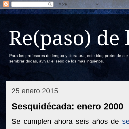
Re(paso) de
Para los profesores de lengua y literatura, este blog pretende se
sembrar dudas, avivar el seso de los más inquietos.
25 enero 2015
Sesquidécada: enero 2000
Se cumplen ahora seis años de
s