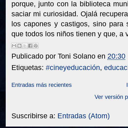
porque, junto con la biblioteca muni
saciar mi curiosidad. Ojalá recupera
los capones y castigos, sino para 
que todos los niños tienen y que, a
Publicado por
Toni Solano
en
20:30
Etiquetas:
#cineyeducación
,
educac
Entradas más recientes
Ver versión 
Suscribirse a:
Entradas (Atom)