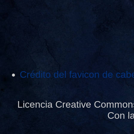
Crédito del favicon de cab
Licencia Creative Common
Con l