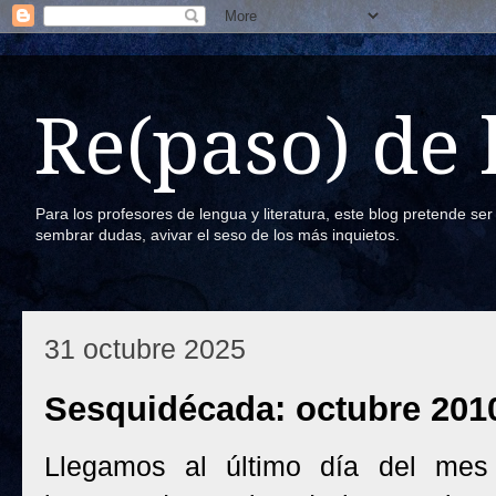
Re(paso) de
Para los profesores de lengua y literatura, este blog pretende se
sembrar dudas, avivar el seso de los más inquietos.
31 octubre 2025
Sesquidécada: octubre 201
Llegamos al último día del mes 